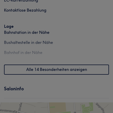
EC-Kartenzahlung
Kontaktlose Bezahlung
Lage
Bahnstation in der Nähe
Bushaltestelle in der Nähe
Bahnhof in der Nähe
Alle 14 Besonderheiten anzeigen
Saloninfo