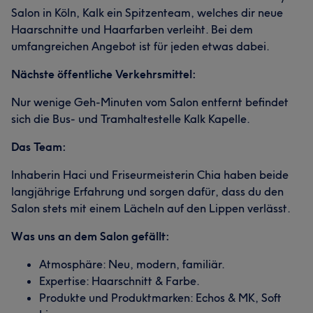
Salon in Köln, Kalk ein Spitzenteam, welches dir neue
Haarschnitte und Haarfarben verleiht. Bei dem
umfangreichen Angebot ist für jeden etwas dabei.
Nächste öffentliche Verkehrsmittel:
Nur wenige Geh-Minuten vom Salon entfernt befindet
sich die Bus- und Tramhaltestelle Kalk Kapelle.
Das Team:
Inhaberin Haci und Friseurmeisterin Chia haben beide
langjährige Erfahrung und sorgen dafür, dass du den
Salon stets mit einem Lächeln auf den Lippen verlässt.
Was uns an dem Salon gefällt:
Atmosphäre: Neu, modern, familiär.
Expertise: Haarschnitt & Farbe.
Produkte und Produktmarken: Echos & MK, Soft