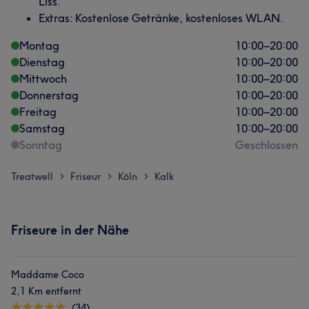
Liss.
Extras: Kostenlose Getränke, kostenloses WLAN.
Montag
10:00
–
20:00
Dienstag
10:00
–
20:00
Mittwoch
10:00
–
20:00
Donnerstag
10:00
–
20:00
Freitag
10:00
–
20:00
Samstag
10:00
–
20:00
Sonntag
Geschlossen
Treatwell
Friseur
Köln
Kalk
>
>
>
Friseure in der Nähe
Maddame Coco
2,1 Km entfernt
(34)