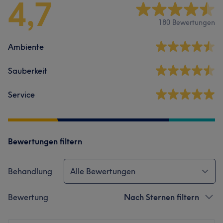
4,7
180 Bewertungen
Ambiente
Sauberkeit
Service
Bewertungen filtern
Behandlung
Alle Bewertungen
Bewertung
Nach Sternen filtern