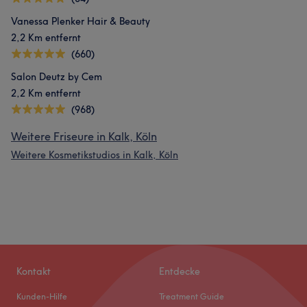
Vanessa Plenker Hair & Beauty
2,2 Km entfernt
(660)
Salon Deutz by Cem
2,2 Km entfernt
(968)
Weitere Friseure in Kalk, Köln
Weitere Kosmetikstudios in Kalk, Köln
Kontakt
Entdecke
Kunden-Hilfe
Treatment Guide