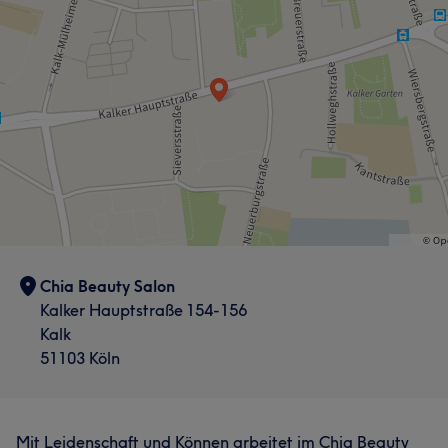
Chia Beauty Salon
Kalker Hauptstraße 154-156
Kalk
51103 Köln
Mit Leidenschaft und Können arbeitet im Chia Beauty