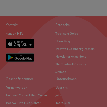
Kontakt
Entdecke
Kunden-Hilfe
Treatment Guide
Unser Blog
Treatwell Geschenkgutschein
Newsletter Anmeldung
The Treatwell Glossary
Sitemap
Geschäftspartner
Unternehmen
Partner werden
Über uns
Treatwell Connect Help Center
Jobs
Treatwell Pro Help Center
Impressum