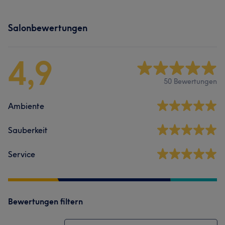
Salonbewertungen
4,9
50 Bewertungen
Ambiente
Sauberkeit
Service
Bewertungen filtern