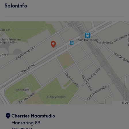
Saloninfo
Cherries Haarstudio
Hansaring 89