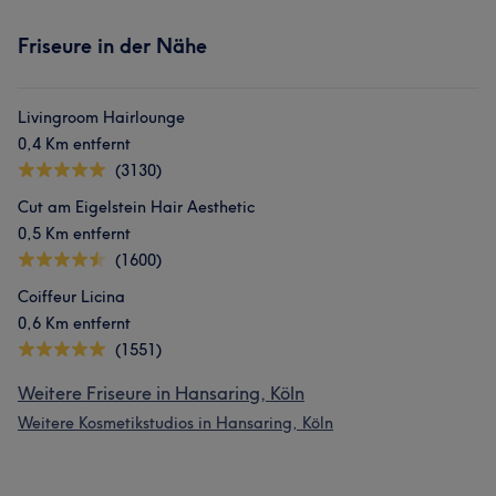
Friseure in der Nähe
Livingroom Hairlounge
0,4 Km entfernt
(3130)
Cut am Eigelstein Hair Aesthetic
0,5 Km entfernt
(1600)
Coiffeur Licina
0,6 Km entfernt
(1551)
Weitere Friseure in Hansaring, Köln
Weitere Kosmetikstudios in Hansaring, Köln