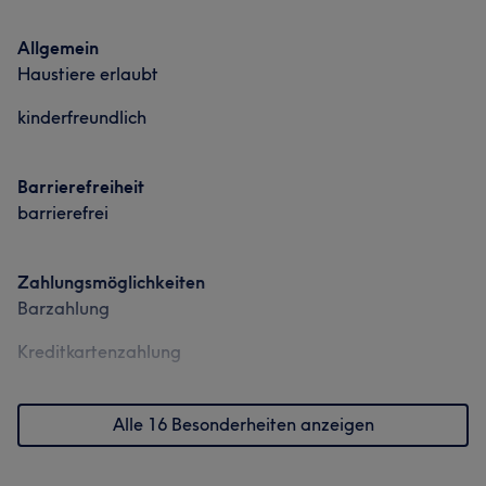
Allgemein
Haustiere erlaubt
kinderfreundlich
Barrierefreiheit
barrierefrei
Zahlungsmöglichkeiten
Barzahlung
Kreditkartenzahlung
Alle 16 Besonderheiten anzeigen