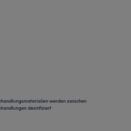
ehandlungsmaterialien werden zwischen
handlungen desinfiziert