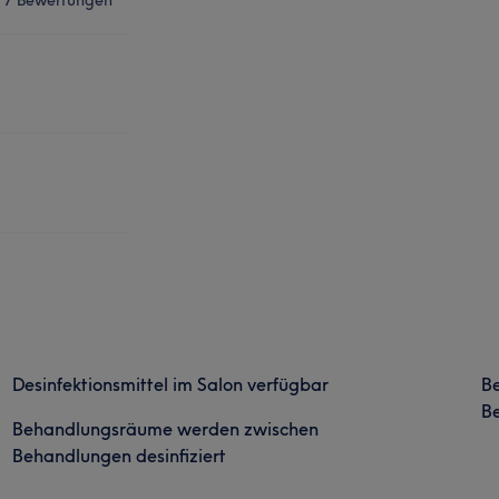
Desinfektionsmittel im Salon verfügbar
B
Be
Behandlungsräume werden zwischen
Behandlungen desinfiziert