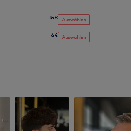
15 €
Auswählen
6 €
Auswählen