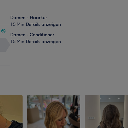
Damen - Haarkur
15 Min.
Details anzeigen
Damen - Conditioner
15 Min.
Details anzeigen