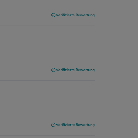
Verifizierte Bewertung
Verifizierte Bewertung
Verifizierte Bewertung