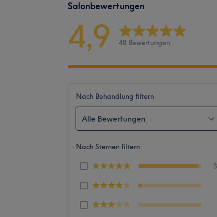
Salonbewertungen
4,9
48 Bewertungen
Nach Behandlung filtern
Alle Bewertungen
Nach Sternen filtern