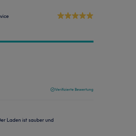
vice
Verifizierte Bewertung
Der Laden ist sauber und