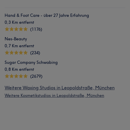
Hand & Foot Care - über 27 Jahre Erfahrung
0,3 Km entfernt
(1176)
Nes-Beauty
0,7 Km entfernt
(234)
Sugar Company Schwabing
0,8 Km entfernt
(2679)
Weitere Waxing Studios in Leopoldstraße, München
Weitere Kosmetikstudios in Leopoldstraße, München