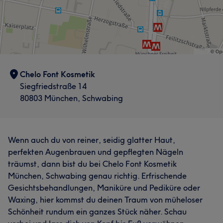
Chelo Font Kosmetik
Siegfriedstraße 14
80803 München, Schwabing
Wenn auch du von reiner, seidig glatter Haut,
perfekten Augenbrauen und gepflegten Nägeln
träumst, dann bist du bei Chelo Font Kosmetik
München, Schwabing genau richtig. Erfrischende
Gesichtsbehandlungen, Maniküre und Pediküre oder
Waxing, hier kommst du deinen Traum von müheloser
Schönheit rundum ein ganzes Stück näher. Schau