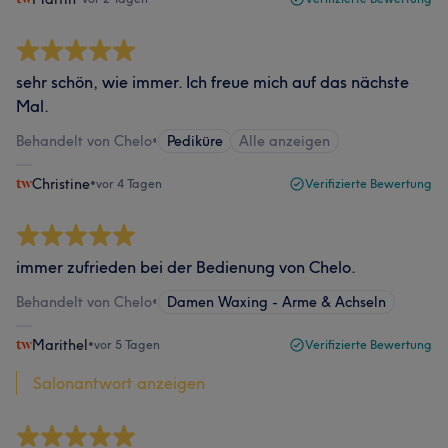
sehr schön, wie immer. Ich freue mich auf das nächste
Mal.
Behandelt von Chelo
•
Pediküre
Alle anzeigen
Christine
•
vor 4 Tagen
Verifizierte Bewertung
immer zufrieden bei der Bedienung von Chelo.
Behandelt von Chelo
•
Damen Waxing - Arme & Achseln
Marithel
•
vor 5 Tagen
Verifizierte Bewertung
Salonantwort anzeigen