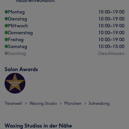
haustierfreundlich.
Montag
10:00
–
19:00
Dienstag
10:00
–
19:00
Mittwoch
10:00
–
19:00
Donnerstag
10:00
–
19:00
Freitag
10:00
–
19:00
Samstag
10:00
–
15:00
Sonntag
Geschlossen
Salon Awards
Treatwell
Waxing Studio
München
Schwabing
>
>
>
Waxing Studios in der Nähe