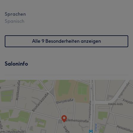
Sprachen
Spanisch
Alle 9 Besonderheiten anzeigen
Saloninfo