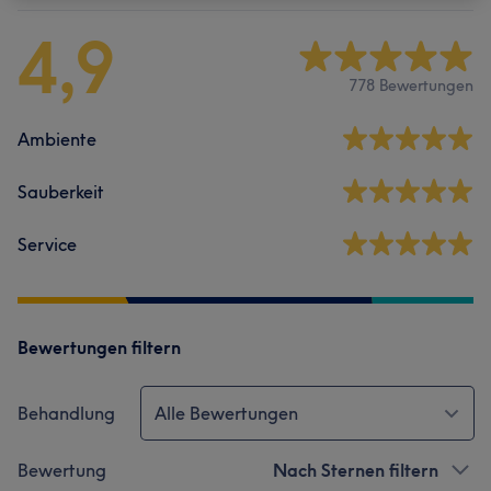
4,9
778 Bewertungen
Ambiente
Sauberkeit
Service
Bewertungen filtern
Behandlung
Alle Bewertungen
Bewertung
Nach Sternen filtern