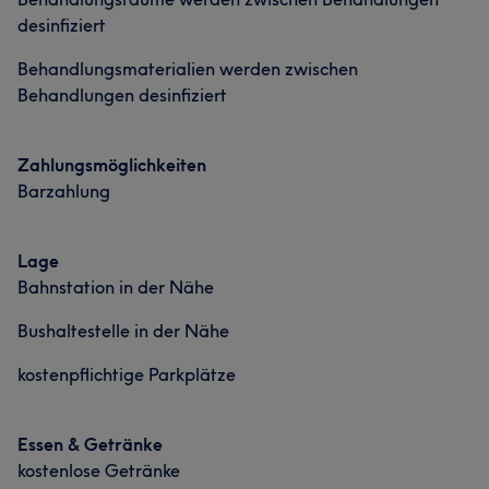
desinfiziert
Behandlungsmaterialien werden zwischen
Behandlungen desinfiziert
Zahlungsmöglichkeiten
Barzahlung
Lage
Bahnstation in der Nähe
Bushaltestelle in der Nähe
kostenpflichtige Parkplätze
Essen & Getränke
kostenlose Getränke