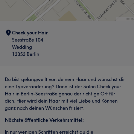
Herzlich
12
Check your Hair
Seestraße 104
Wedding
13353 Berlin
Du bist gelangweilt von deinem Haar und wünschst dir
eine Typveränderung? Dann ist der Salon Check your
Hair in Berlin-Seestraße genau der richtige Ort für
dich. Hier wird dein Haar mit viel Liebe und Können
ganz nach deinen Wünschen frisiert.
Nächste öffentliche Verkehrsmittel:
In nur wenigen Schritten erreichst du die