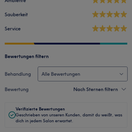
Ambiente
Sauberkeit
Service
Bewertungen filtern
Behandlung
Alle Bewertungen
Bewertung
Nach Sternen filtern
Verifizierte Bewertungen
Geschrieben von unseren Kunden, damit du weißt, was
dich in jedem Salon erwartet.