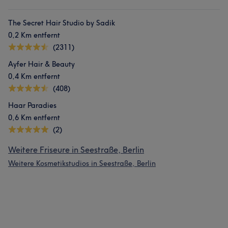
The Secret Hair Studio by Sadik
0,2 Km entfernt
(2311)
Ayfer Hair & Beauty
0,4 Km entfernt
(408)
Haar Paradies
0,6 Km entfernt
(2)
Weitere Friseure in Seestraße, Berlin
Weitere Kosmetikstudios in Seestraße, Berlin