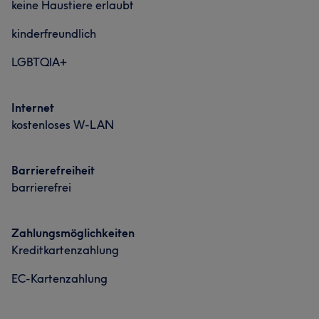
keine Haustiere erlaubt
kinderfreundlich
LGBTQIA+
Internet
kostenloses W-LAN
Barrierefreiheit
barrierefrei
Zahlungsmöglichkeiten
Kreditkartenzahlung
EC-Kartenzahlung