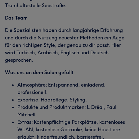
Tramhaltestelle Seestraße.
Das Team
Die Spezialisten haben durch langjährige Erfahrung
und durch die Nutzung neuester Methoden ein Auge
für den richtigen Style, der genau zu dir passt. Hier
wird Türkisch, Arabisch, Englisch und Deutsch
gesprochen.
Was uns an dem Salon gefällt
Atmosphäre: Entspannend, einladend,
professionell.
Expertise: Haarpflege, Styling.
Produkte und Produktmarken: L’Oréal, Paul
Mitchell.
Extras: Kostenpflichtige Parkplätze, kostenloses
WLAN, kostenlose Getränke, keine Haustiere
erlaubt, kinderfreundlich, barrierefrei.