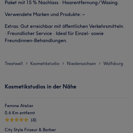
Paket mit 15 % Nachlass · Haarentfernung / Waxing.
Verwendete Marken und Produkte: –
Extras: Gut erreichbar mit öffentlichen Verkehrsmitteln
· Freundlicher Service · Ideal für Einzel- sowie
Freundinnen-Behandlungen.
Treatwell
Kosmetikstudio
Niedersachsen
Wolfsburg
>
>
>
Kosmetikstudios in der Nähe
Femme Atelier
0,6 Km entfernt
(4)
City Style Friseur & Barber