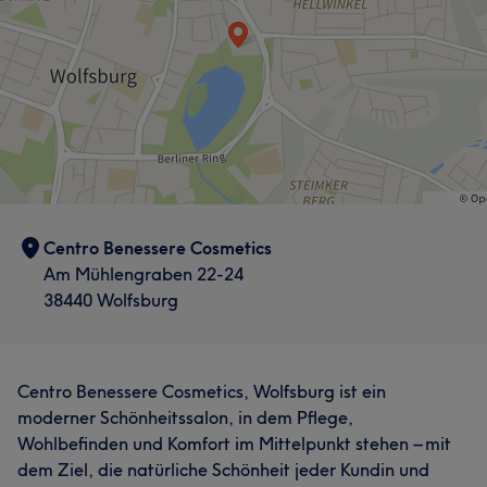
Centro Benessere Cosmetics
Am Mühlengraben 22-24
38440 Wolfsburg
Centro Benessere Cosmetics, Wolfsburg ist ein
moderner Schönheitssalon, in dem Pflege,
Wohlbefinden und Komfort im Mittelpunkt stehen – mit
dem Ziel, die natürliche Schönheit jeder Kundin und