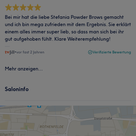
Bei mir hat die liebe Stefania Powder Brows gemacht
und ich bin mega zufrieden mit dem Ergebnis. Sie erklärt
einem alles immer super lieb, so dass man sich bei ihr
gut aufgehoben fühlt. Klare Weiterempfehlung!
Jill
•
vor fast 2 Jahren
Verifizierte Bewertung
Mehr anzeigen...
Saloninfo