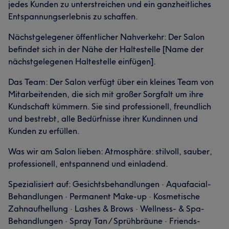
jedes Kunden zu unterstreichen und ein ganzheitliches
Entspannungserlebnis zu schaffen.
Nächstgelegener öffentlicher Nahverkehr: Der Salon
befindet sich in der Nähe der Haltestelle [Name der
nächstgelegenen Haltestelle einfügen].
Das Team: Der Salon verfügt über ein kleines Team von
Mitarbeitenden, die sich mit großer Sorgfalt um ihre
Kundschaft kümmern. Sie sind professionell, freundlich
und bestrebt, alle Bedürfnisse ihrer Kundinnen und
Kunden zu erfüllen.
Was wir am Salon lieben: Atmosphäre: stilvoll, sauber,
professionell, entspannend und einladend.
Spezialisiert auf: Gesichtsbehandlungen · Aquafacial-
Behandlungen · Permanent Make-up · Kosmetische
Zahnaufhellung · Lashes & Brows · Wellness- & Spa-
Behandlungen · Spray Tan / Sprühbräune · Friends-