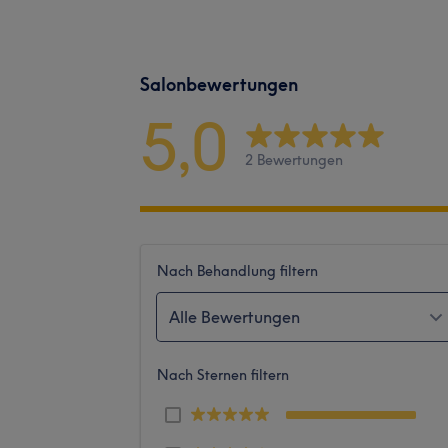
Salonbewertungen
5,0
2 Bewertungen
Nach Behandlung filtern
Alle Bewertungen
Nach Sternen filtern