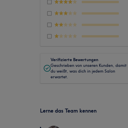
Verifizierte Bewertungen
Geschrieben von unseren Kunden, damit
du weißt, was dich in jedem Salon
erwartet.
Lerne das Team kennen