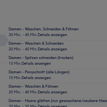
Damen - Waschen, Schneiden & Föhnen
30 Min. - 45 Min.
Details anzeigen
Damen - Waschen & Schneiden
20 Min. - 40 Min.
Details anzeigen
Damen - Spitzen schneiden (trocken)
15 Min.
Details anzeigen
Damen - Ponyschnitt (alle Längen)
10 Min.
Details anzeigen
Damen - Waschen & Föhnen
20 Min. - 40 Min.
Details anzeigen
Damen - Haare glätten (nur gewaschene/saubere Haa
20 Min. - 35 Min.
Details anzeigen