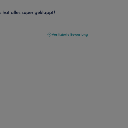
 hat alles super geklappt!
Verifizierte Bewertung