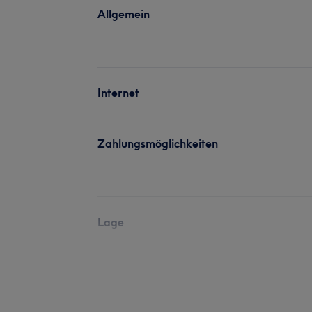
Allgemein
Internet
Zahlungsmöglichkeiten
Lage