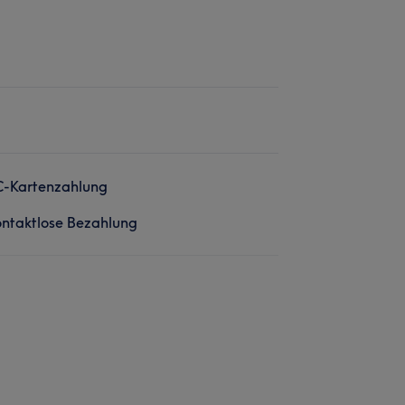
C-Kartenzahlung
ntaktlose Bezahlung