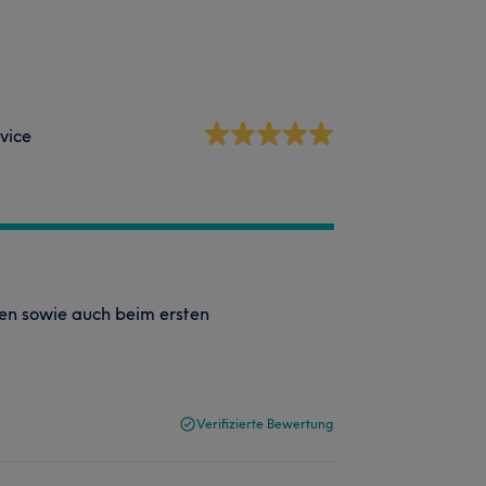
vice
den sowie auch beim ersten
Verifizierte Bewertung