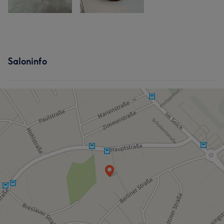
Saloninfo