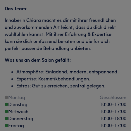
Das Team:
Inhaberin Chiara macht es dir mit ihrer freundlichen
und zuvorkommenden Art leicht, dass du dich direkt
wohlfühlen kannst. Mit ihrer Erfahrung & Expertise
kann sie dich umfassend beraten und die für dich
perfekt passende Behandlung anbieten.
Was uns an dem Salon gefällt:
Atmosphäre: Einladend, modern, entspannend.
Expertise: Kosmetikbehandlungen.
Extras: Gut zu erreichen, zentral gelegen.
Montag
Geschlossen
Dienstag
10:00
–
17:00
Mittwoch
10:00
–
17:00
Donnerstag
10:00
–
18:00
Freitag
10:00
–
17:00