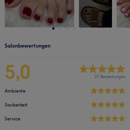
Salonbewertungen
5,0
21 Bewertungen
Ambiente
Sauberkeit
Service