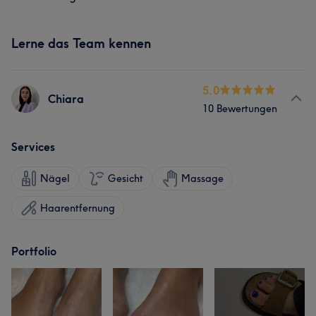
Lerne das Team kennen
5.0
Chiara
10 Bewertungen
Services
Nägel
Gesicht
Massage
Haarentfernung
Portfolio