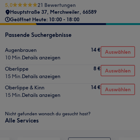
5,0
21 Bewertungen
Hauptstraße 37
,
Merchweiler
,
66589
Geöffnet Heute: 10:00 - 18:00
Passende Suchergebnisse
14 €
Augenbrauen
Auswählen
10 Min.
Details anzeigen
8 €
Oberlippe
Auswählen
15 Min.
Details anzeigen
14 €
Oberlippe & Kinn
Auswählen
15 Min.
Details anzeigen
Nicht gefunden wonach du gesucht hast?
Alle Services