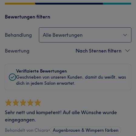
Bewertungen filtern
Behandlung
Alle Bewertungen
Bewertung
Nach Sternen filtern
Verifizierte Bewertungen
Geschrieben von unseren Kunden, damit du weißt, was
dich in jedem Salon erwartet.
Sehr nett und kompetent! Auf alle Wünsche wurde
eingegangen.
Behandelt von Chiara
•
Augenbrauen & Wimpern färben