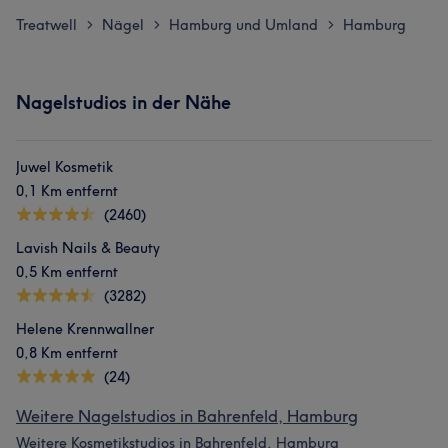
Treatwell
Nägel
Hamburg und Umland
Hamburg
>
>
>
Nagelstudios in der Nähe
Juwel Kosmetik
0,1 Km entfernt
(2460)
Lavish Nails & Beauty
0,5 Km entfernt
(3282)
Helene Krennwallner
0,8 Km entfernt
(24)
Weitere Nagelstudios in Bahrenfeld, Hamburg
Weitere Kosmetikstudios in Bahrenfeld, Hamburg