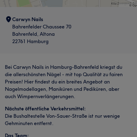
Carwyn Nails
Bahrenfelder Chaussee 70
Bahrenfeld, Altona
22761 Hamburg
Bei Carwyn Nails in Hamburg-Bahrenfeld kriegst du
die allerschönsten Nägel - mit top Qualität zu fairen
Preisen! Hier findest du ein breites Angebot an
Nagelmodellagen, Maniküren und Pediküren, aber
auch Wimpernverlängerungen.
Nächste öffentliche Verkehrsmittel:
Die Bushaltestelle Von-Sauer-Straße ist nur wenige
Gehminuten entfernt.
Das Team: