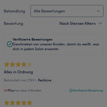
Behandlung
Alle Bewertungen
Bewertung
Nach Sternen filtern
Verifizierte Bewertungen
Geschrieben von unseren Kunden, damit du weißt, was
dich in jedem Salon erwartet.
Alles in Ordnung
Behandelt von CN1
•
Pediküre
Mia
•
vor etwa 3 Stunden
Verifizierte Bewertung