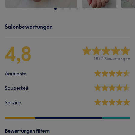
Salonbewertungen
4,8
1877 Bewertungen
Ambiente
Sauberkeit
Service
Bewertungen filtern