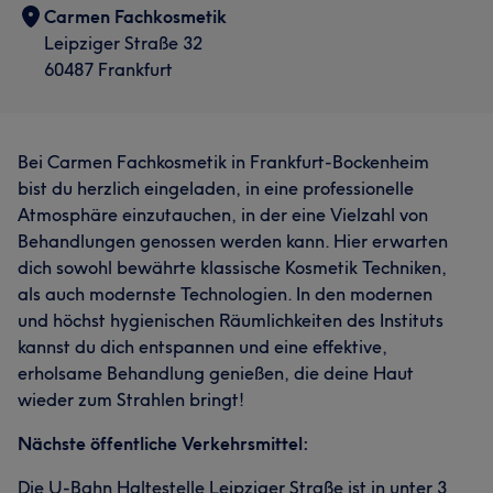
Carmen Fachkosmetik
Leipziger Straße 32
60487 Frankfurt
Bei Carmen Fachkosmetik in Frankfurt-Bockenheim
bist du herzlich eingeladen, in eine professionelle
Atmosphäre einzutauchen, in der eine Vielzahl von
Behandlungen genossen werden kann. Hier erwarten
dich sowohl bewährte klassische Kosmetik Techniken,
als auch modernste Technologien. In den modernen
und höchst hygienischen Räumlichkeiten des Instituts
kannst du dich entspannen und eine effektive,
erholsame Behandlung genießen, die deine Haut
wieder zum Strahlen bringt!
Nächste öffentliche Verkehrsmittel:
Die U-Bahn Haltestelle Leipziger Straße ist in unter 3