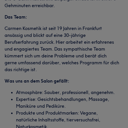
Gehminuten erreichbar.
Das Team:
Carmen Kosmetik ist seit 19 Jahren in Frankfurt
ansässig und blickt auf eine 30-jährige
Berufserfahrung zurück. Hier arbeitet ein erfahrenes
und engagiertes Team. Das sympathische Team
kümmert sich um deine Probleme und berät dich
gerne umfassend darüber, welches Programm für dich
das richtige ist.
Was uns an dem Salon gefällt:
Atmosphäre: Sauber, professionell, angenehm.
Expertise: Gesichtsbehandlungen, Massage,
Maniküre und Pediküre.
Produkte und Produktmarken: Vegane,
natürliche Inhaltsstoffe, tierversuchsfrei,
Naturkosmetik.