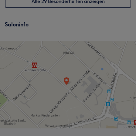
Alle 29 Besonderheiten anzeigen
Saloninfo