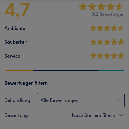
4,7
362 Bewertungen
Ambiente
Sauberkeit
Service
Bewertungen filtern
Behandlung
Alle Bewertungen
Bewertung
Nach Sternen filtern