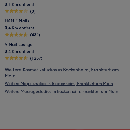
0,1 Km entfernt
(8)
HANIE Nails
0,4 Km entfernt
(432)
V Nail Lounge
0,4 Km entfernt
(1267)
Weitere Kosmetikstudios in Bockenheim, Frankfurt am
Main
Weitere Nagelstudios in Bockenheim, Frankfurt am Main
Weitere Massagestudios in Bockenheim, Frankfurt am Main