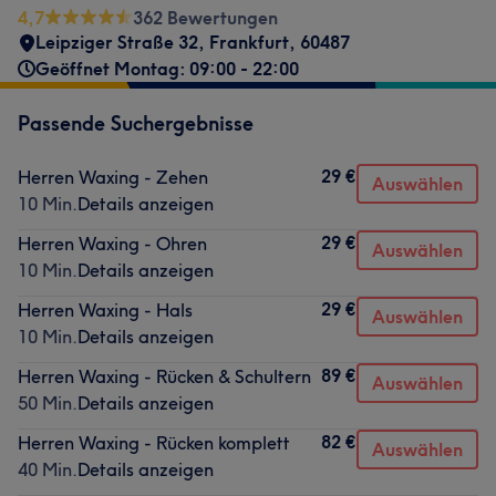
4,7
362 Bewertungen
Leipziger Straße 32
,
Frankfurt
,
60487
Geöffnet Montag: 09:00 - 22:00
Passende Suchergebnisse
29 €
Herren Waxing - Zehen
Auswählen
10 Min.
Details anzeigen
29 €
Herren Waxing - Ohren
Auswählen
10 Min.
Details anzeigen
29 €
Herren Waxing - Hals
Auswählen
10 Min.
Details anzeigen
89 €
Herren Waxing - Rücken & Schultern
Auswählen
50 Min.
Details anzeigen
82 €
Herren Waxing - Rücken komplett
Auswählen
40 Min.
Details anzeigen