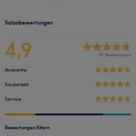
Salonbewertungen
4,9
81 Bewertungen
Ambiente
Sauberkeit
Service
Bewertungen filtern