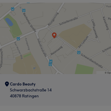
Cardo Beauty
Schwarzbachstraße 14
40878 Ratingen