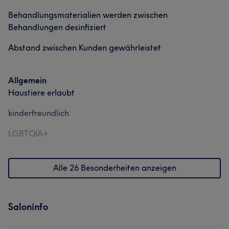
Behandlungsmaterialien werden zwischen
Behandlungen desinfiziert
Abstand zwischen Kunden gewährleistet
Allgemein
Haustiere erlaubt
kinderfreundlich
LGBTQIA+
Alle 26 Besonderheiten anzeigen
Saloninfo