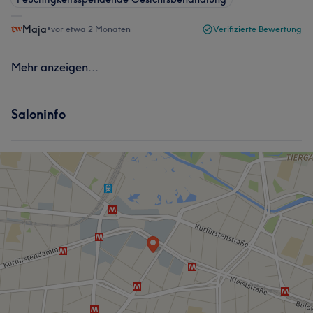
Maja
•
vor etwa 2 Monaten
Verifizierte Bewertung
Mehr anzeigen...
Saloninfo