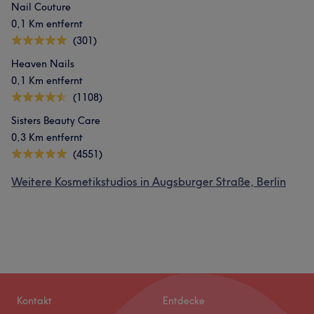
Nail Couture
0,1 Km entfernt
(301)
Heaven Nails
0,1 Km entfernt
(1108)
Sisters Beauty Care
0,3 Km entfernt
(4551)
Weitere Kosmetikstudios in Augsburger Straße, Berlin
Kontakt
Entdecke