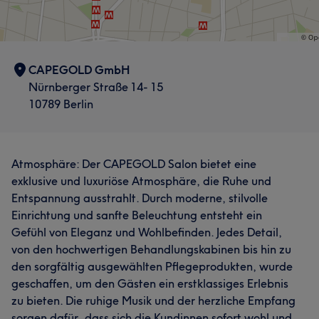
CAPEGOLD GmbH
Nürnberger Straße 14- 15
10789 Berlin
Atmosphäre: Der CAPEGOLD Salon bietet eine
exklusive und luxuriöse Atmosphäre, die Ruhe und
Entspannung ausstrahlt. Durch moderne, stilvolle
Einrichtung und sanfte Beleuchtung entsteht ein
Gefühl von Eleganz und Wohlbefinden. Jedes Detail,
von den hochwertigen Behandlungskabinen bis hin zu
den sorgfältig ausgewählten Pflegeprodukten, wurde
geschaffen, um den Gästen ein erstklassiges Erlebnis
zu bieten. Die ruhige Musik und der herzliche Empfang
sorgen dafür, dass sich die Kundinnen sofort wohl und