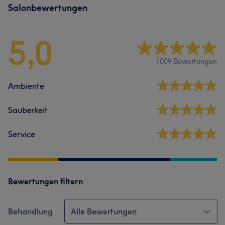
Salonbewertungen
5,0
1009 Bewertungen
Ambiente
Sauberkeit
Service
Bewertungen filtern
Behandlung
Alle Bewertungen