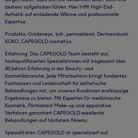
bestens aufgehoben fühlen. Hier trifft High-End-
Ästhetik auf einladende Wärme und professionelle
Expertise.
Produkte: Goldeneye, bdr, permablend, Dermaviduals
KOKO, CAPEGOLD cosmetics
Erfahrung: Das CAPEGOLD Team besteht aus
hochqualifizierten Spezialistinnen mit insgesamt über
40 Jahren Erfahrung in der Beauty- und
Kosmetikbranche. Jede Mitarbeiterin bringt fundiertes
Fachwissen und Leidenschaft für ästhetische
Behandlungen mit, um unseren Kundinnen erstklassige
Ergebnisse zu bieten. Mit Experten für medizinische
Kosmetik, Permanent Make-up und apparative
Verfahren garantiert CAPEGOLD exzellente
Behandlungen auf höchstem Niveau.
Spezialitäten: CAPEGOLD ist spezialisiert auf