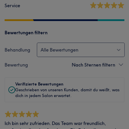
Service
Bewertungen filtern
Behandlung
Alle Bewertungen
Bewertung
Nach Sternen filtern
Verifizierte Bewertungen
Geschrieben von unseren Kunden, damit du weißt, was
dich in jedem Salon erwartet.
Ich bin sehr zufrieden. Das Team war freundlich,