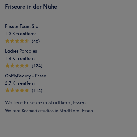
Friseure in der Nähe
Friseur Team Star
1,3 Km entfernt
(46)
Ladies Paradies
1,4 Km entfernt
(124)
OhMyBeauty - Essen
2,7 Km entfernt
(114)
Weitere Friseure in Stadtkern, Essen
Weitere Kosmetikstudios in Stadtkern, Essen