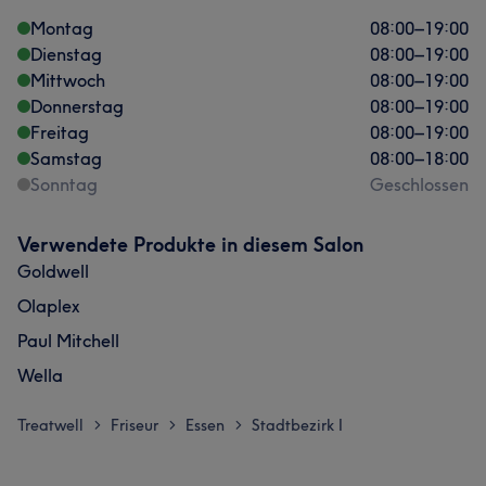
Montag
08:00
–
19:00
Dienstag
08:00
–
19:00
Mittwoch
08:00
–
19:00
Donnerstag
08:00
–
19:00
Freitag
08:00
–
19:00
Samstag
08:00
–
18:00
Sonntag
Geschlossen
Verwendete Produkte in diesem Salon
Goldwell
Olaplex
Paul Mitchell
Wella
Treatwell
Friseur
Essen
Stadtbezirk I
>
>
>