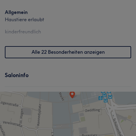
Allgemein
Haustiere erlaubt
kinderfreundlich
Alle 22 Besonderheiten anzeigen
Saloninfo