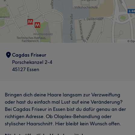
Cagdas Friseur
Porschekanzel 2-4
45127 Essen
Bringen dich deine Haare langsam zur Verzweiflung
oder hast du einfach mal Lust auf eine Veränderung?
Bei Cagdas Friseur in Essen bist du dafür genau an der
richtigen Adresse. Ob Olaplex-Behandlung oder
stylischer Haarschnitt. Hier bleibt kein Wunsch offen.