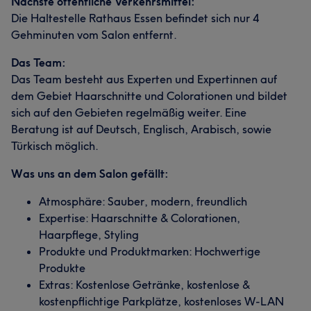
Nächste öffentliche Verkehrsmittel:
Die Haltestelle Rathaus Essen befindet sich nur 4
Gehminuten vom Salon entfernt.
Das Team:
Das Team besteht aus Experten und Expertinnen auf
dem Gebiet Haarschnitte und Colorationen und bildet
sich auf den Gebieten regelmäßig weiter. Eine
Beratung ist auf Deutsch, Englisch, Arabisch, sowie
Türkisch möglich.
Was uns an dem Salon gefällt:
Atmosphäre: Sauber, modern, freundlich
Expertise: Haarschnitte & Colorationen,
Haarpflege, Styling
Produkte und Produktmarken: Hochwertige
Produkte
Extras: Kostenlose Getränke, kostenlose &
kostenpflichtige Parkplätze, kostenloses W-LAN