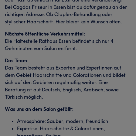
Bei Cagdas Friseur in Essen bist du dafür genau an der
richtigen Adresse. Ob Olaplex-Behandlung oder
stylischer Haarschnitt. Hier bleibt kein Wunsch offen.
Nächste öffentliche Verkehrsmittel:
Die Haltestelle Rathaus Essen befindet sich nur 4
Gehminuten vom Salon entfernt.
Das Team:
Das Team besteht aus Experten und Expertinnen auf
dem Gebiet Haarschnitte und Colorationen und bildet
sich auf den Gebieten regelmäßig weiter. Eine
Beratung ist auf Deutsch, Englisch, Arabisch, sowie
Türkisch möglich.
Was uns an dem Salon gefällt:
Atmosphäre: Sauber, modern, freundlich
Expertise: Haarschnitte & Colorationen,
Haarpflege, Styling