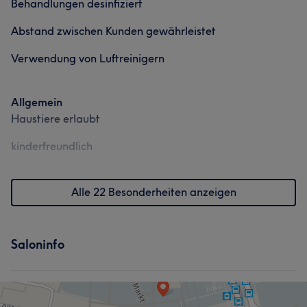
Behandlungen desinfiziert
Abstand zwischen Kunden gewährleistet
Verwendung von Luftreinigern
Allgemein
Haustiere erlaubt
kinderfreundlich
Alle 22 Besonderheiten anzeigen
Saloninfo