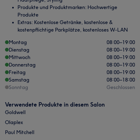
Produkte und Produktmarken: Hochwertige
Produkte
Extras: Kostenlose Getränke, kostenlose &
kostenpflichtige Parkplätze, kostenloses W-LAN
Montag
08:00
–
19:00
Dienstag
08:00
–
19:00
Mittwoch
08:00
–
19:00
Donnerstag
08:00
–
19:00
Freitag
08:00
–
19:00
Samstag
08:00
–
18:00
Sonntag
Geschlossen
Verwendete Produkte in diesem Salon
Goldwell
Olaplex
Paul Mitchell