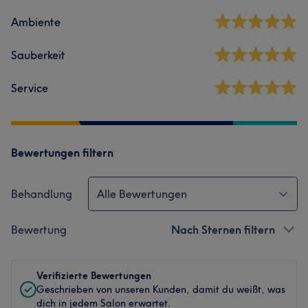
Ambiente
Sauberkeit
Service
Bewertungen filtern
Behandlung
Alle Bewertungen
Bewertung
Nach Sternen filtern
Verifizierte Bewertungen
Geschrieben von unseren Kunden, damit du weißt, was
dich in jedem Salon erwartet.