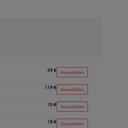
59 €
Auswählen
119 €
Auswählen
15 €
Auswählen
18 €
Auswählen