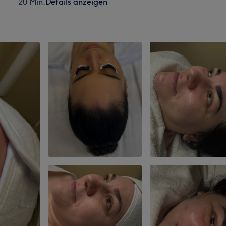
20 Min.
Details anzeigen