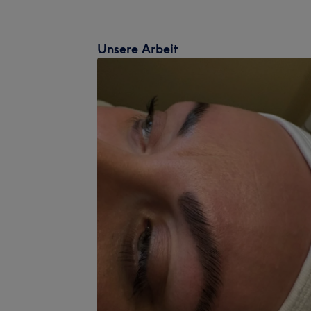
Unsere Arbeit