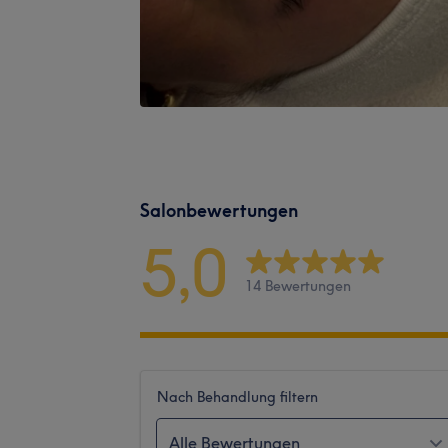
Salonbewertungen
5,0
14 Bewertungen
Nach Behandlung filtern
Alle Bewertungen