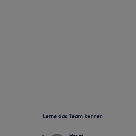
Lerne das Team kennen
Hayat