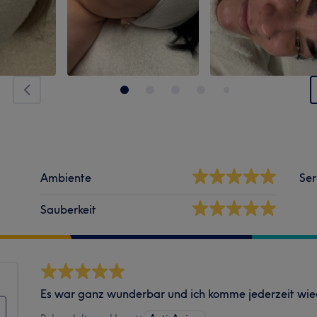
Ambiente
Ser
Sauberkeit
Es war ganz wunderbar und ich komme jederzeit wie