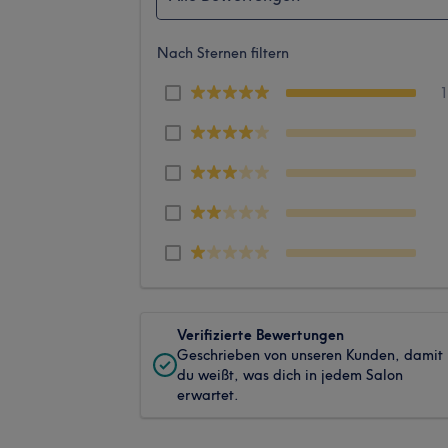
Nach Sternen filtern
Verifizierte Bewertungen
Geschrieben von unseren Kunden, damit
du weißt, was dich in jedem Salon
erwartet.