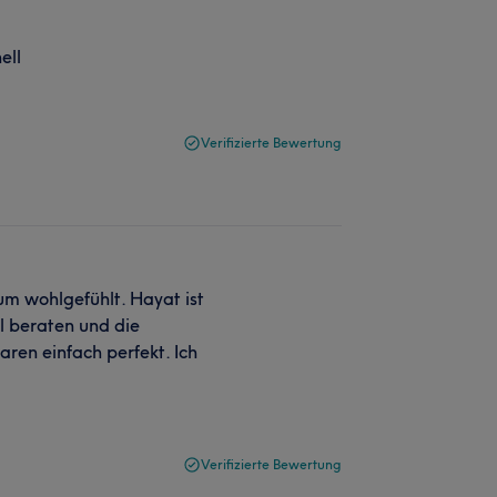
ell
Verifizierte Bewertung
m wohlgefühlt. Hayat ist
l beraten und die
ren einfach perfekt. Ich
Verifizierte Bewertung