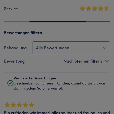
Service
Bewertungen filtern
Behandlung
Alle Bewertungen
Bewertung
Nach Sternen filtern
Verifizierte Bewertungen
Geschrieben von unseren Kunden, damit du weißt, was
dich in jedem Salon erwartet.
Bin zufrieden wie immer! alles sauber und freundlich und