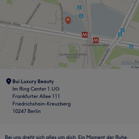
Bui Luxury Beauty
Im Ring Center 1.UG
Frankfurter Allee 111
Friedrichshain-Kreuzberg
10247 Berlin
Bei uns dreht sich alles um dich. Ein Moment der Ruhe,