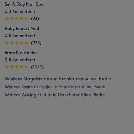
Set & Slay Nail Spa
0,3 Km entfernt
(93)
Ruby Beauty Nail
0,5 Km entfernt
(925)
Brina Nailstudio
0,8 Km entfernt
(1220)
Weitere Nagelstudios in Frankfurter Allee, Berlin
Weitere Kosmetikstudios in Frankfurter Allee, Berlin
Weitere Waxing Studios in Frankfurter Allee, Berlin