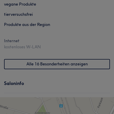
vegane Produkte
tierversuchsfrei
Produkte aus der Region
Internet
kostenloses W-LAN
Alle 16 Besonderheiten anzeigen
Saloninfo