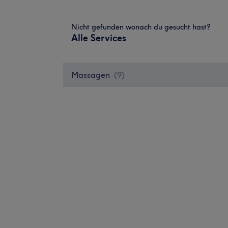
Nicht gefunden wonach du gesucht hast?
Alle Services
Massagen
(
9
)