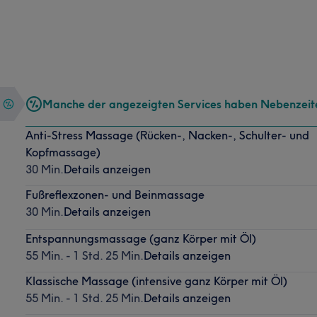
Manche der angezeigten Services haben Nebenzeit
Anti-Stress Massage (Rücken-, Nacken-, Schulter- und
Kopfmassage)
30 Min.
Details anzeigen
Fußreflexzonen- und Beinmassage
30 Min.
Details anzeigen
Entspannungsmassage (ganz Körper mit Öl)
55 Min. - 1 Std. 25 Min.
Details anzeigen
Klassische Massage (intensive ganz Körper mit Öl)
55 Min. - 1 Std. 25 Min.
Details anzeigen