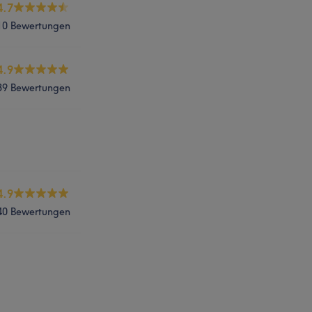
4.7
10 Bewertungen
4.9
39 Bewertungen
4.9
40 Bewertungen