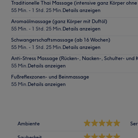
Traditionelle Thai Massage (intensive ganz Körper ohne
55 Min. - 1 Std. 25 Min.
Details anzeigen
Aromaölmassage (ganz Körper mit Duftöl)
55 Min. - 1 Std. 25 Min.
Details anzeigen
Schwangerschaftsmassage (ab 16 Wochen)
55 Min. - 1 Std. 25 Min.
Details anzeigen
Anti-Stress Massage (Rücken-, Nacken-, Schulter- und
55 Min.
Details anzeigen
Fußreflexzonen- und Beinmassage
55 Min.
Details anzeigen
Ambiente
Ser
Sauberkeit