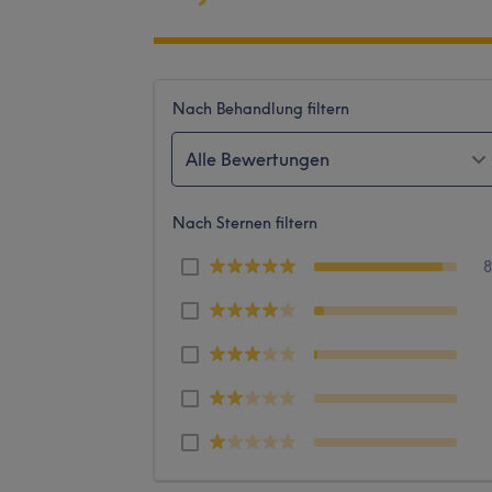
Nach Behandlung filtern
Alle Bewertungen
Nach Sternen filtern