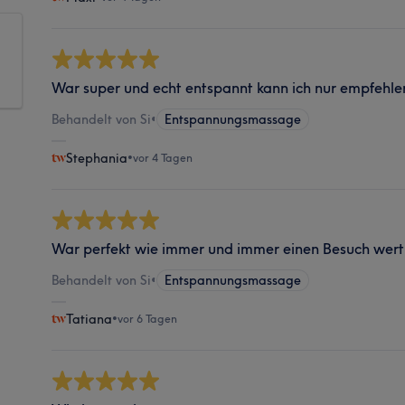
War super und echt entspannt kann ich nur empfehle
Behandelt von Si
•
Entspannungsmassage
Stephania
•
vor 4 Tagen
War perfekt wie immer und immer einen Besuch wert
Behandelt von Si
•
Entspannungsmassage
Tatiana
•
vor 6 Tagen