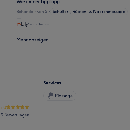
Wie immer tipptopp
Behandelt von Si
•
Schulter-, Rücken- & Nackenmassage
Lily
•
vor 7 Tagen
Mehr anzeigen...
Services
Massage
5.0
9 Bewertungen