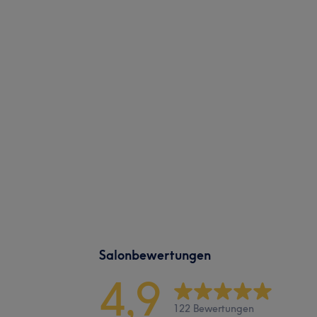
Salonbewertungen
4,9
122 Bewertungen