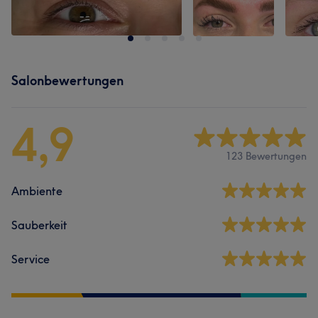
Salonbewertungen
4,9
123 Bewertungen
Ambiente
Sauberkeit
Service