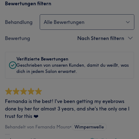
Bewertungen filtern
Behandlung
Alle Bewertungen
Bewertung
Nach Sternen filtern
Verifizierte Bewertungen
Geschrieben von unseren Kunden, damit du weißt, was
dich in jedem Salon erwartet.
Fernanda is the best! I've been getting my eyebrows
done by her for almost 3 years, and she's the only one I
trust for this ❤️
Behandelt von Fernanda Moura
•
Wimpernwelle