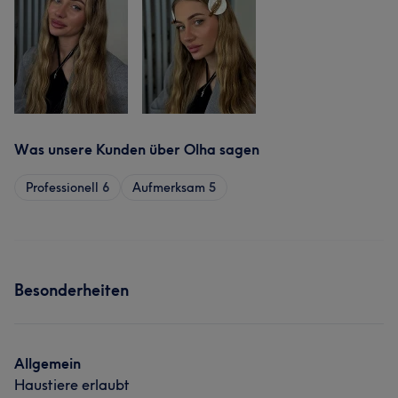
Was unsere Kunden über Olha sagen
Professionell
6
Aufmerksam
5
Besonderheiten
Allgemein
Haustiere erlaubt