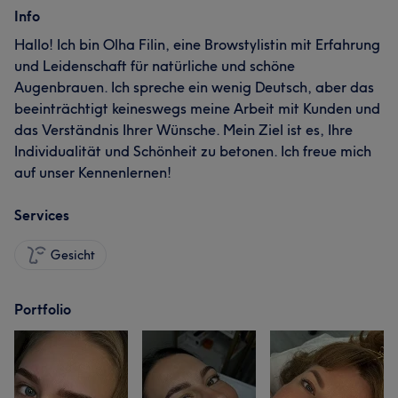
Info
Hallo! Ich bin Olha Filin, eine Browstylistin mit Erfahrung
und Leidenschaft für natürliche und schöne
Augenbrauen. Ich spreche ein wenig Deutsch, aber das
beeinträchtigt keineswegs meine Arbeit mit Kunden und
das Verständnis Ihrer Wünsche. Mein Ziel ist es, Ihre
Individualität und Schönheit zu betonen. Ich freue mich
auf unser Kennenlernen!
Services
Gesicht
Portfolio