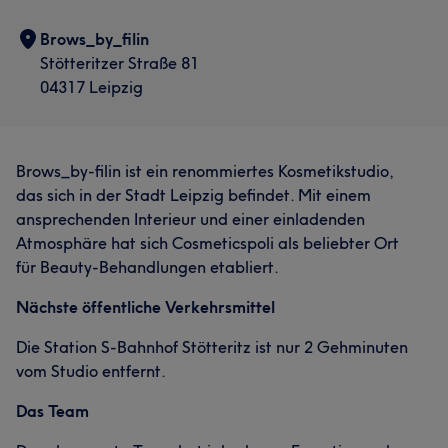
Brows_by_filin
Stötteritzer Straße 81
04317 Leipzig
Brows_by-filin ist ein renommiertes Kosmetikstudio,
das sich in der Stadt Leipzig befindet. Mit einem
ansprechenden Interieur und einer einladenden
Atmosphäre hat sich Cosmeticspoli als beliebter Ort
für Beauty-Behandlungen etabliert.
Nächste öffentliche Verkehrsmittel
Die Station S-Bahnhof Stötteritz ist nur 2 Gehminuten
vom Studio entfernt.
Das Team