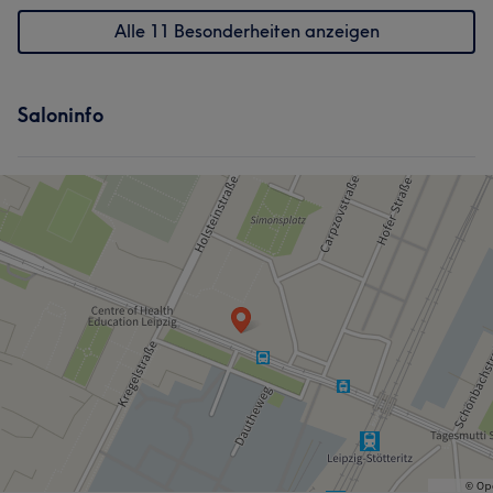
Alle 11 Besonderheiten anzeigen
Saloninfo