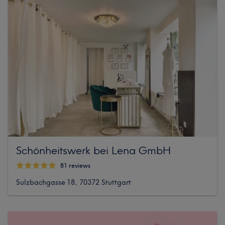
Schönheitswerk bei Lena GmbH
81 reviews
Sulzbachgasse 18, 70372 Stuttgart