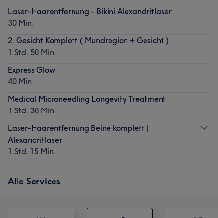
Laser-Haarentfernung - Bikini Alexandritlaser
30 Min.
2. Gesicht Komplett ( Mundregion + Gesicht )
1 Std. 50 Min.
Express Glow
40 Min.
Medical Microneedling Longevity Treatment
1 Std. 30 Min.
Laser-Haarentfernung Beine komplett |
Alexandritlaser
1 Std. 15 Min.
Alle Services