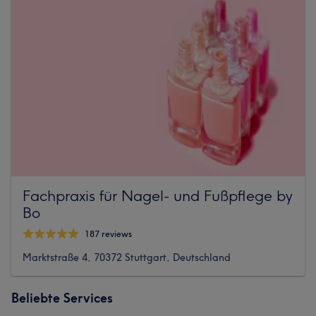
Fachpraxis für Nagel- und Fußpflege by
Bo
187 reviews
Marktstraße 4, 70372 Stuttgart, Deutschland
Beliebte Services