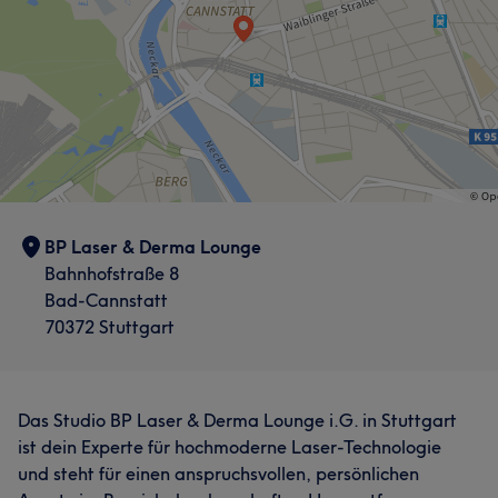
BP Laser & Derma Lounge
Bahnhofstraße 8
Bad-Cannstatt
70372 Stuttgart
Das Studio BP Laser & Derma Lounge i.G. in Stuttgart
ist dein Experte für hochmoderne Laser-Technologie
und steht für einen anspruchsvollen, persönlichen