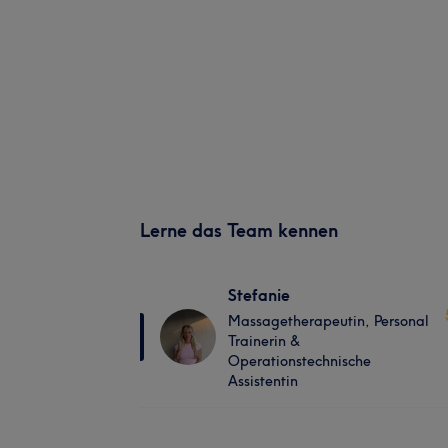
Lerne das Team kennen
Stefanie
Massagetherapeutin, Personal
Trainerin &
Operationstechnische
Assistentin