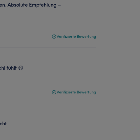
gen. Absolute Empfehlung –
Verifizierte Bewertung
hl fühlt 😊
Verifizierte Bewertung
cht