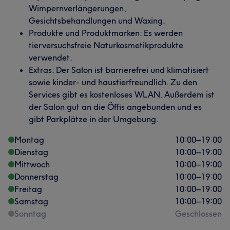
Wimpernverlängerungen,
Gesichtsbehandlungen und Waxing.
Produkte und Produktmarken: Es werden
tierversuchsfreie Naturkosmetikprodukte
verwendet.
Extras: Der Salon ist barrierefrei und klimatisiert
sowie kinder- und haustierfreundlich. Zu den
Services gibt es kostenloses WLAN. Außerdem ist
der Salon gut an die Öffis angebunden und es
gibt Parkplätze in der Umgebung.
Montag
10:00
–
19:00
Dienstag
10:00
–
19:00
Mittwoch
10:00
–
19:00
Donnerstag
10:00
–
19:00
Freitag
10:00
–
19:00
Samstag
10:00
–
19:00
Sonntag
Geschlossen