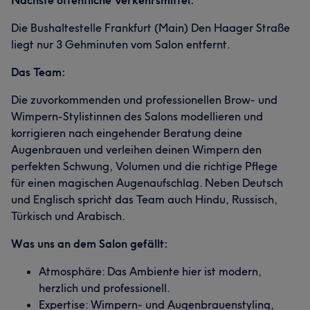
Nächste öffentliche Verkehrsmittel:
Die Bushaltestelle Frankfurt (Main) Den Haager Straße
liegt nur 3 Gehminuten vom Salon entfernt.
Das Team:
Die zuvorkommenden und professionellen Brow- und
Wimpern-Stylistinnen des Salons modellieren und
korrigieren nach eingehender Beratung deine
Augenbrauen und verleihen deinen Wimpern den
perfekten Schwung, Volumen und die richtige Pflege
für einen magischen Augenaufschlag. Neben Deutsch
und Englisch spricht das Team auch Hindu, Russisch,
Türkisch und Arabisch.
Was uns an dem Salon gefällt:
Atmosphäre: Das Ambiente hier ist modern,
herzlich und professionell.
Expertise: Wimpern- und Augenbrauenstyling,