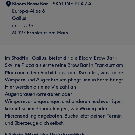
Bloom Brow Bar - SKYLINE PLAZA
Europa-Allee 6
Gallus
im 1. O.G.
60327 Frankfurt am Main
Im Stadtteil Gallus, bietet dir die Bloom Brow Bar -
Skyline Plaza als erste reine Brow Bar in Frankfurt am
Main nach dem Vorbild aus den USA alles, was deine
Wimpern und Augenbrauen pflegt und in Form bringt.
Hier werden dir eine Vielzahl an
Augenbrauenkorrekturen oder
Wimpernverlängerungen und anderen hochwertigen
kosmetischen Behandlungen, wie Waxing oder
Microneedling angeboten. Buche jetzt deinen Termin
und überzeuge dich selbst.