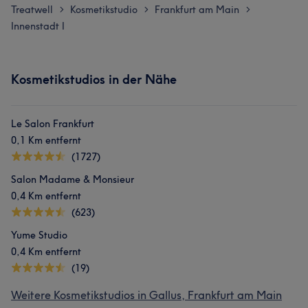
Treatwell
Kosmetikstudio
Frankfurt am Main
>
>
>
Innenstadt I
Kosmetikstudios in der Nähe
Le Salon Frankfurt
0,1 Km entfernt
(1727)
Salon Madame & Monsieur
0,4 Km entfernt
(623)
Yume Studio
0,4 Km entfernt
(19)
Weitere Kosmetikstudios in Gallus, Frankfurt am Main