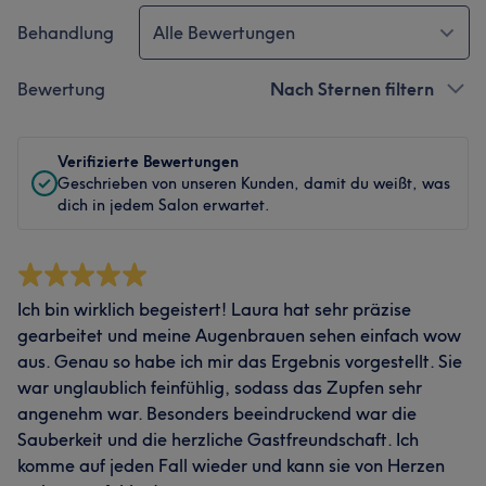
Behandlung
Alle Bewertungen
Bewertung
Nach Sternen filtern
Verifizierte Bewertungen
Geschrieben von unseren Kunden, damit du weißt, was
dich in jedem Salon erwartet.
Ich bin wirklich begeistert! Laura hat sehr präzise
gearbeitet und meine Augenbrauen sehen einfach wow
aus. Genau so habe ich mir das Ergebnis vorgestellt. Sie
war unglaublich feinfühlig, sodass das Zupfen sehr
angenehm war. Besonders beeindruckend war die
Sauberkeit und die herzliche Gastfreundschaft. Ich
komme auf jeden Fall wieder und kann sie von Herzen