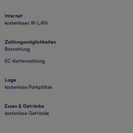
Portfolio
Internet
kostenloses W-LAN
Zahlungsmöglichkeiten
Barzahlung
EC-Kartenzahlung
Lage
kostenlose Parkplätze
Essen & Getränke
kostenlose Getränke