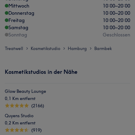
Mittwoch
10:00
–
20:00
Donnerstag
10:00
–
20:00
Freitag
10:00
–
20:00
Samstag
10:00
–
20:00
Sonntag
Geschlossen
Treatwell
Kosmetikstudio
Hamburg
Barmbek
>
>
>
Kosmetikstudios in der Nähe
Glow Beauty Lounge
0,1 Km entfernt
(2166)
Quyens Studio
0,2 Km entfernt
(919)