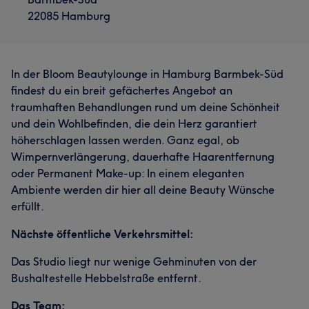
22085 Hamburg
In der Bloom Beautylounge in Hamburg Barmbek-Süd
findest du ein breit gefächertes Angebot an
traumhaften Behandlungen rund um deine Schönheit
und dein Wohlbefinden, die dein Herz garantiert
höherschlagen lassen werden. Ganz egal, ob
Wimpernverlängerung, dauerhafte Haarentfernung
oder Permanent Make-up: In einem eleganten
Ambiente werden dir hier all deine Beauty Wünsche
erfüllt.
Nächste öffentliche Verkehrsmittel:
Das Studio liegt nur wenige Gehminuten von der
Bushaltestelle Hebbelstraße entfernt.
Das Team: