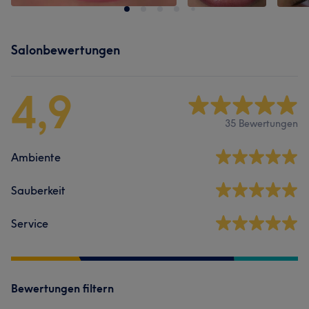
Salonbewertungen
4,9
35 Bewertungen
Ambiente
Sauberkeit
Service
Bewertungen filtern