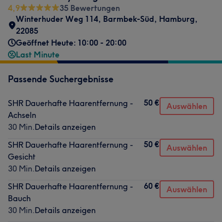
4,9
35 Bewertungen
Winterhuder Weg 114
,
Barmbek-Süd
,
Hamburg
,
22085
Geöffnet Heute: 10:00 - 20:00
Last Minute
Passende Suchergebnisse
50 €
SHR Dauerhafte Haarentfernung -
Auswählen
Achseln
30 Min.
Details anzeigen
50 €
SHR Dauerhafte Haarentfernung -
Auswählen
Gesicht
30 Min.
Details anzeigen
60 €
SHR Dauerhafte Haarentfernung -
Auswählen
Bauch
30 Min.
Details anzeigen