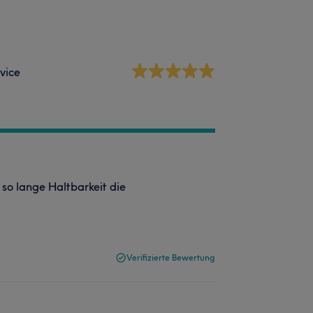
vice
so lange Haltbarkeit die
Verifizierte Bewertung