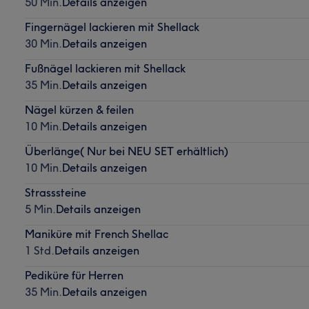
50 Min.
Details anzeigen
Fingernägel lackieren mit Shellack
30 Min.
Details anzeigen
Fußnägel lackieren mit Shellack
35 Min.
Details anzeigen
Nägel kürzen & feilen
10 Min.
Details anzeigen
Überlänge( Nur bei NEU SET erhältlich)
10 Min.
Details anzeigen
Strasssteine
5 Min.
Details anzeigen
Maniküre mit French Shellac
1 Std.
Details anzeigen
Pediküre für Herren
35 Min.
Details anzeigen