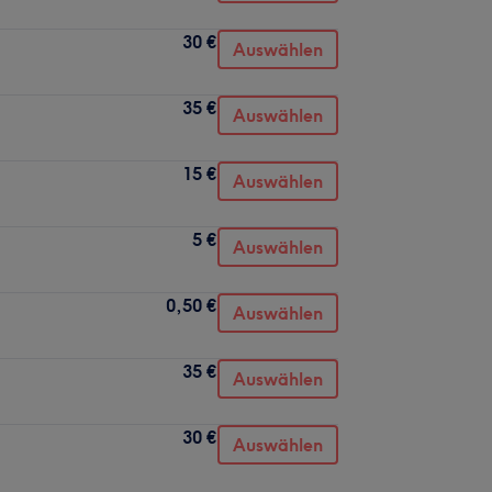
30 €
Auswählen
35 €
Auswählen
15 €
Auswählen
5 €
Auswählen
0,50 €
Auswählen
35 €
Auswählen
30 €
Auswählen