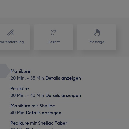
aarentfernung
Gesicht
Massage
Maniküre
20 Min. - 35 Min.
Details anzeigen
Pediküre
30 Min. - 40 Min.
Details anzeigen
Maniküre mit Shellac
40 Min.
Details anzeigen
Pediküre mit Shellac Faber