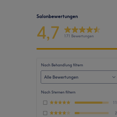
Salonbewertungen
4,7
171 Bewertungen
Nach Behandlung filtern
Alle Bewertungen
Nach Sternen filtern
1