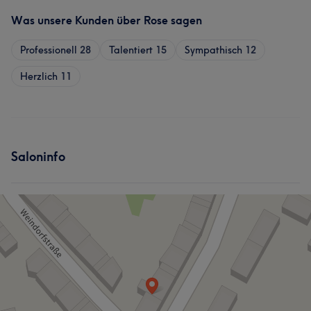
Was unsere Kunden über Rose sagen
Professionell
28
Talentiert
15
Sympathisch
12
Herzlich
11
Saloninfo