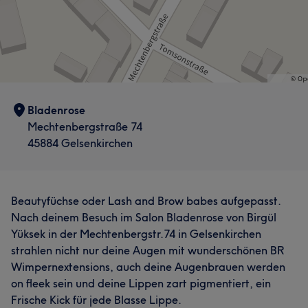
Bladenrose
Mechtenbergstraße 74
45884 Gelsenkirchen
Beautyfüchse oder Lash and Brow babes aufgepasst.
Nach deinem Besuch im Salon Bladenrose von Birgül
Yüksek in der Mechtenbergstr.74 in Gelsenkirchen
strahlen nicht nur deine Augen mit wunderschönen BR
Wimpernextensions, auch deine Augenbrauen werden
on fleek sein und deine Lippen zart pigmentiert, ein
Frische Kick für jede Blasse Lippe.