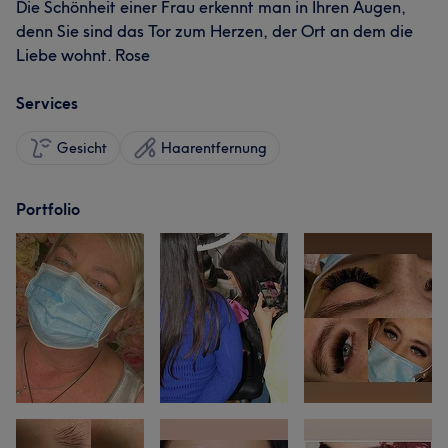
Die Schönheit einer Frau erkennt man in Ihren Augen,
denn Sie sind das Tor zum Herzen, der Ort an dem die
Liebe wohnt. Rose
Services
Gesicht
Haarentfernung
Portfolio