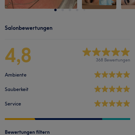
Salonbewertungen
4,8
368 Bewertungen
Ambiente
Sauberkeit
Service
Bewertungen filtern