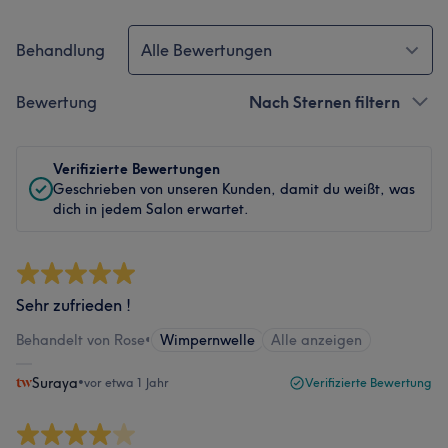
Behandlung
Alle Bewertungen
Bewertung
Nach Sternen filtern
Verifizierte Bewertungen
Geschrieben von unseren Kunden, damit du weißt, was
dich in jedem Salon erwartet.
Sehr zufrieden !
Behandelt von Rose
•
Wimpernwelle
Alle anzeigen
Suraya
•
vor etwa 1 Jahr
Verifizierte Bewertung