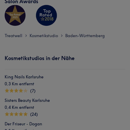
Salon Awards
Treatwell
Kosmetikstudio
Baden-Württemberg
>
>
Kosmetikstudios in der Nähe
King Nails Karlsruhe
0,3 Km entfernt
(7)
Sisters Beauty Karlsruhe
0,4 Km entfernt
(24)
Der Friseur - Dogan