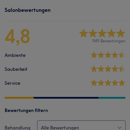
Salonbewertungen
4,8
949 Bewertungen
Ambiente
Sauberkeit
Service
Bewertungen filtern
Behandlung
Alle Bewertungen