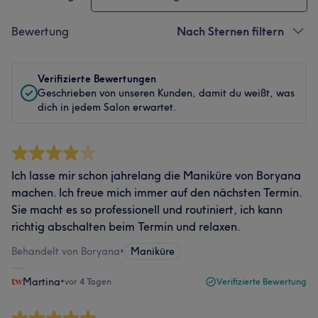
Bewertung
Nach Sternen filtern
Verifizierte Bewertungen
Geschrieben von unseren Kunden, damit du weißt, was
dich in jedem Salon erwartet.
Ich lasse mir schon jahrelang die Maniküre von Boryana
machen. Ich freue mich immer auf den nächsten Termin.
Sie macht es so professionell und routiniert, ich kann
richtig abschalten beim Termin und relaxen.
Behandelt von Boryana
•
Maniküre
Martina
•
vor 4 Tagen
Verifizierte Bewertung