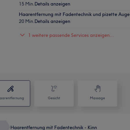
15 Min.
Details anzeigen
Haarentfernung mit Fadentechnik und pizette Aug
20 Min.
Details anzeigen
1 weitere passende Services anzeigen...
aarentfernung
Gesicht
Massage
Haarentfernung mit Fadentechnik - Kinn