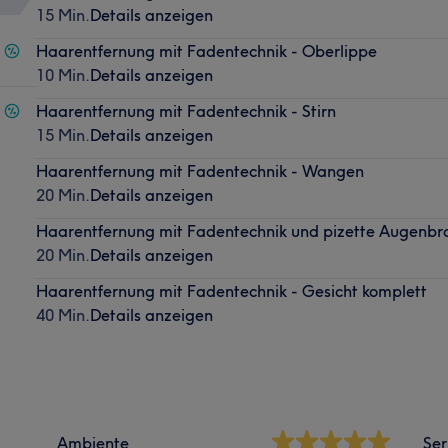
15 Min.
Details anzeigen
Haarentfernung mit Fadentechnik - Oberlippe
10 Min.
Details anzeigen
Haarentfernung mit Fadentechnik - Stirn
15 Min.
Details anzeigen
Haarentfernung mit Fadentechnik - Wangen
20 Min.
Details anzeigen
Haarentfernung mit Fadentechnik und pizette Augenbr
20 Min.
Details anzeigen
Haarentfernung mit Fadentechnik - Gesicht komplett
40 Min.
Details anzeigen
Ambiente
Ser