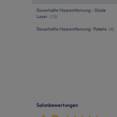
Dauerhafte Haarentfernung - Diode
Laser
(
15
)
Dauerhafte Haarentfernung- Pakete
(
4
)
Salonbewertungen