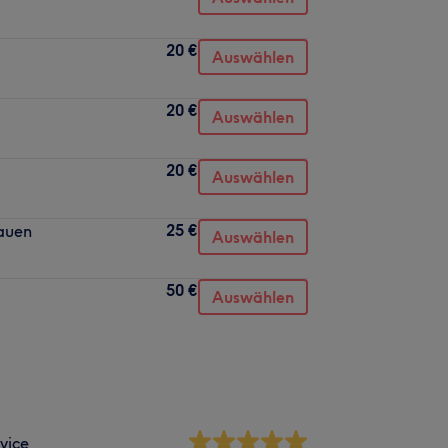
20 €
Auswählen
20 €
Auswählen
20 €
Auswählen
25 €
auen
Auswählen
50 €
Auswählen
vice