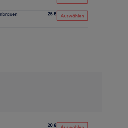
25 €
enbrauen
Auswählen
20 €
Auswählen