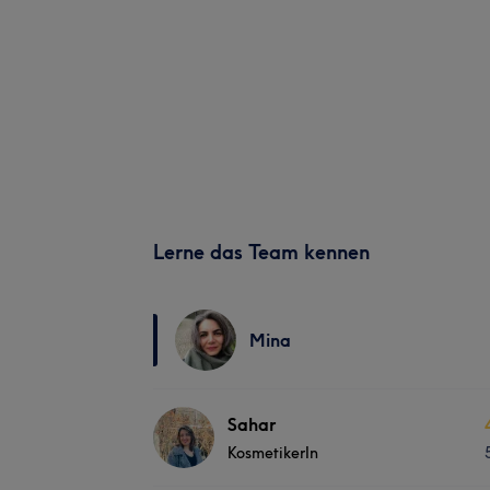
Lerne das Team kennen
Mina
Sahar
KosmetikerIn