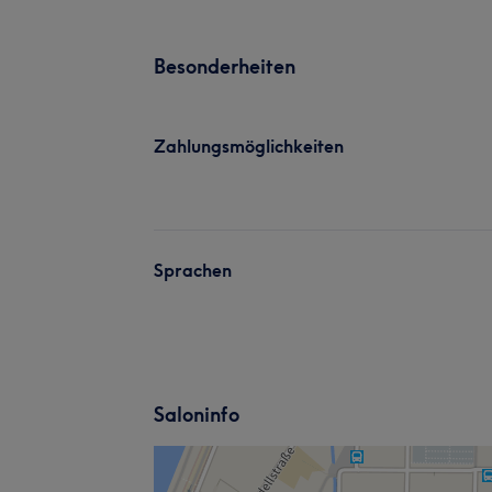
Besonderheiten
Zahlungsmöglichkeiten
Sprachen
Saloninfo