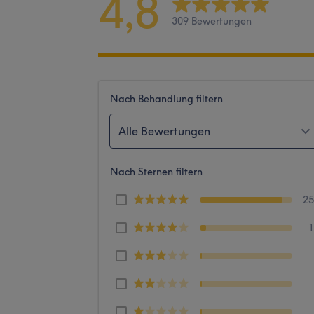
4,8
309 Bewertungen
Nach Behandlung filtern
Alle Bewertungen
Nach Sternen filtern
2