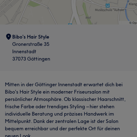
Bibo's Hair Style
Gronerstraße 35
Innenstadt
37073 Göttingen
Mitten in der Göttinger Innenstadt erwartet dich bei
Bibo's Hair Style ein moderner Friseursalon mit
persönlicher Atmosphäre. Ob klassischer Haarschnitt,
frische Farbe oder trendiges Styling – hier stehen
individuelle Beratung und präzises Handwerk im
Mittelpunkt. Dank der zentralen Lage ist der Salon
bequem erreichbar und der perfekte Ort für deinen
neuen Look.