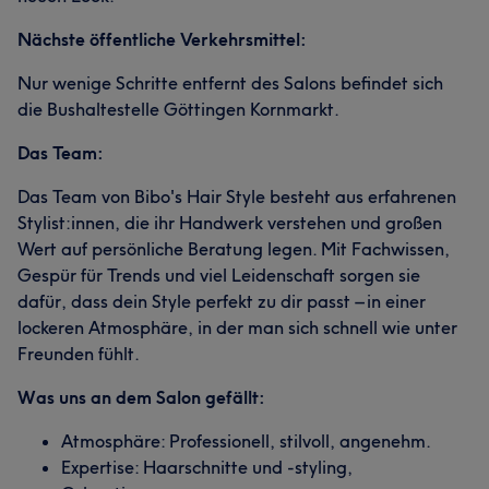
Nächste öffentliche Verkehrsmittel:
Nur wenige Schritte entfernt des Salons befindet sich
die Bushaltestelle Göttingen Kornmarkt.
Das Team:
Das Team von Bibo's Hair Style besteht aus erfahrenen
Stylist:innen, die ihr Handwerk verstehen und großen
Wert auf persönliche Beratung legen. Mit Fachwissen,
Gespür für Trends und viel Leidenschaft sorgen sie
dafür, dass dein Style perfekt zu dir passt – in einer
lockeren Atmosphäre, in der man sich schnell wie unter
Freunden fühlt.
Was uns an dem Salon gefällt:
Atmosphäre: Professionell, stilvoll, angenehm.
Expertise: Haarschnitte und -styling,