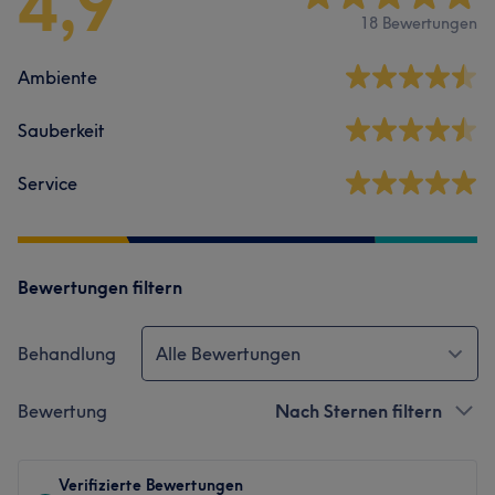
4,9
18 Bewertungen
Ambiente
Sauberkeit
Service
Bewertungen filtern
Behandlung
Alle Bewertungen
Bewertung
Nach Sternen filtern
Verifizierte Bewertungen