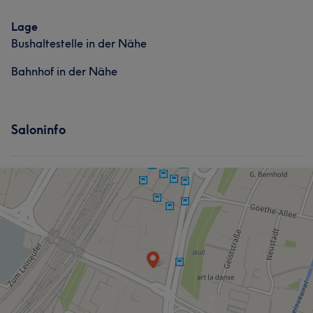
Lage
Bushaltestelle in der Nähe
Bahnhof in der Nähe
Saloninfo