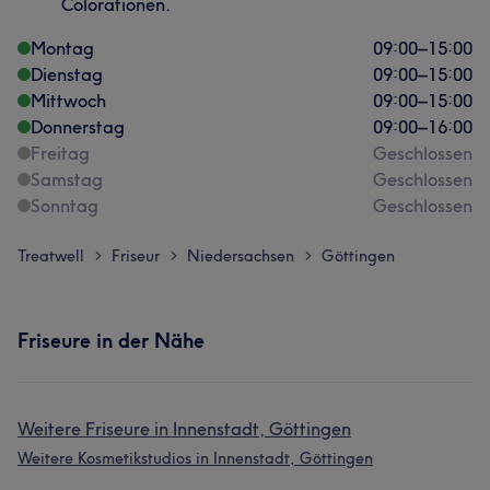
Colorationen.
Montag
09:00
–
15:00
Dienstag
09:00
–
15:00
Mittwoch
09:00
–
15:00
Donnerstag
09:00
–
16:00
Freitag
Geschlossen
Samstag
Geschlossen
Sonntag
Geschlossen
Treatwell
Friseur
Niedersachsen
Göttingen
>
>
>
Friseure in der Nähe
Weitere Friseure in Innenstadt, Göttingen
Weitere Kosmetikstudios in Innenstadt, Göttingen