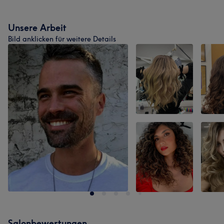
Unsere Arbeit
Bild anklicken für weitere Details
Salonbewertungen