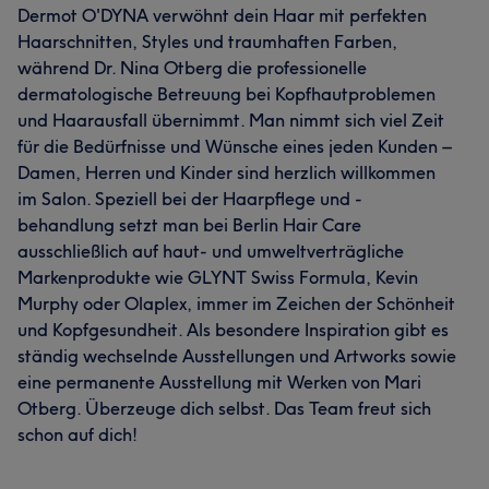
Dermot O'DYNA verwöhnt dein Haar mit perfekten
Haarschnitten, Styles und traumhaften Farben,
während Dr. Nina Otberg die professionelle
dermatologische Betreuung bei Kopfhautproblemen
und Haarausfall übernimmt. Man nimmt sich viel Zeit
für die Bedürfnisse und Wünsche eines jeden Kunden –
Damen, Herren und Kinder sind herzlich willkommen
im Salon. Speziell bei der Haarpflege und -
behandlung setzt man bei Berlin Hair Care
ausschließlich auf haut- und umweltverträgliche
Markenprodukte wie GLYNT Swiss Formula, Kevin
Murphy oder Olaplex, immer im Zeichen der Schönheit
und Kopfgesundheit. Als besondere Inspiration gibt es
ständig wechselnde Ausstellungen und Artworks sowie
eine permanente Ausstellung mit Werken von Mari
Otberg. Überzeuge dich selbst. Das Team freut sich
schon auf dich!