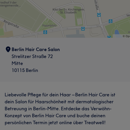
Berlin Hair Care Salon
Strelitzer Straße 72
Mitte
10115 Berlin
Liebevolle Pflege für dein Haar – Berlin Hair Care ist
dein Salon für Haarschönheit mit dermatologischer
Betreuung in Berlin-Mitte. Entdecke das Verwöhn-
Konzept von Berlin Hair Care und buche deinen
persönlichen Termin jetzt online über Treatwell!