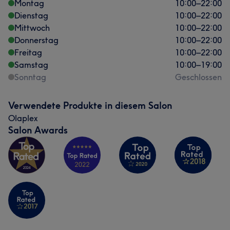
Montag
10:00
–
22:00
Dienstag
10:00
–
22:00
Mittwoch
10:00
–
22:00
Donnerstag
10:00
–
22:00
Freitag
10:00
–
22:00
Samstag
10:00
–
19:00
Sonntag
Geschlossen
Verwendete Produkte in diesem Salon
Olaplex
Salon Awards