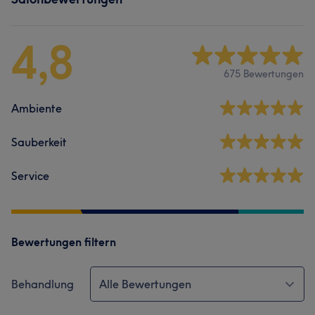
4,8
675 Bewertungen
Ambiente
Sauberkeit
Service
Bewertungen filtern
Behandlung
Alle Bewertungen