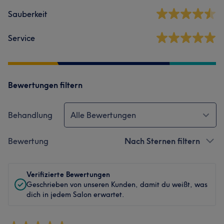
Sauberkeit
Service
Bewertungen filtern
Behandlung
Alle Bewertungen
Bewertung
Nach Sternen filtern
Verifizierte Bewertungen
Geschrieben von unseren Kunden, damit du weißt, was
dich in jedem Salon erwartet.