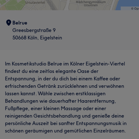
Belrue
Greesbergstraße 9
50668 Köln, Eigelstein
Im Kosmetikstudio Belrue im Kölner Eigelstein-Viertel
findest du eine zeitlos elegante Oase der
Entspannung, in der du dich bei einem Kaffee oder
erfrischenden Getränk zurücklehnen und verwöhnen
lassen kannst. Wähle zwischen erstklassigen
Behandlungen wie dauerhafter Haarentfernung,
Fußpflege, einer kleinen Massage oder einer
reinigenden Gesichtsbehandlung und genieße deine
persönliche Auszeit bei sanfter Entspannungsmusik in
schönen geräumigen und gemütlichen Einzelräumen.