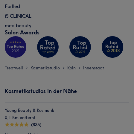
Forlled
iS CLINICAL
med beauty
Salon Awards
Treatwell
Kosmetikstudio
Köln
Innenstadt
>
>
>
Kosmetikstudios in der Nähe
Young Beauty & Kosmetik
0,1 Km entfernt
(835)