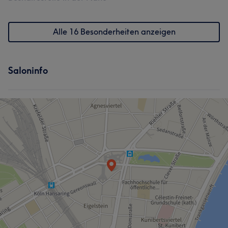
Alle 16 Besonderheiten anzeigen
Saloninfo