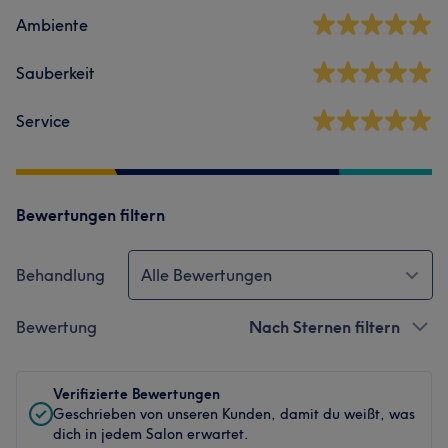
Ambiente
Sauberkeit
Service
Bewertungen filtern
Behandlung
Alle Bewertungen
Bewertung
Nach Sternen filtern
Verifizierte Bewertungen
Geschrieben von unseren Kunden, damit du weißt, was
dich in jedem Salon erwartet.