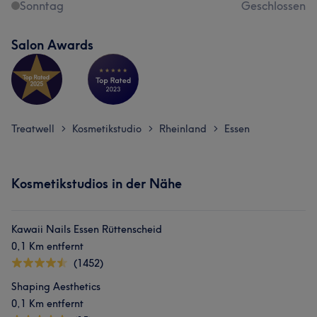
Sonntag
Geschlossen
Salon Awards
Treatwell
Kosmetikstudio
Rheinland
Essen
>
>
>
Kosmetikstudios in der Nähe
Kawaii Nails Essen Rüttenscheid
0,1 Km entfernt
(1452)
Shaping Aesthetics
0,1 Km entfernt