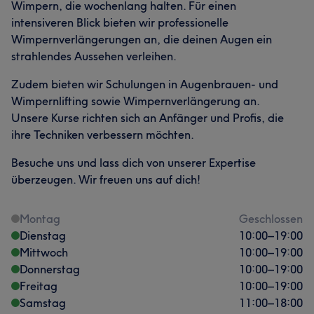
Wimpern, die wochenlang halten. Für einen
intensiveren Blick bieten wir professionelle
Wimpernverlängerungen an, die deinen Augen ein
strahlendes Aussehen verleihen.
Zudem bieten wir Schulungen in Augenbrauen- und
Wimpernlifting sowie Wimpernverlängerung an.
Unsere Kurse richten sich an Anfänger und Profis, die
ihre Techniken verbessern möchten.
Besuche uns und lass dich von unserer Expertise
überzeugen. Wir freuen uns auf dich!
Montag
Geschlossen
Dienstag
10:00
–
19:00
Mittwoch
10:00
–
19:00
Donnerstag
10:00
–
19:00
Freitag
10:00
–
19:00
Samstag
11:00
–
18:00