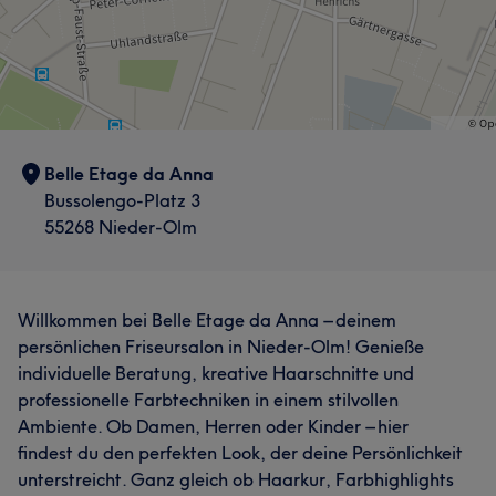
Belle Etage da Anna
Bussolengo-Platz 3
55268 Nieder-Olm
Willkommen bei Belle Etage da Anna – deinem
persönlichen Friseursalon in Nieder-Olm! Genieße
individuelle Beratung, kreative Haarschnitte und
professionelle Farbtechniken in einem stilvollen
Ambiente. Ob Damen, Herren oder Kinder – hier
findest du den perfekten Look, der deine Persönlichkeit
unterstreicht. Ganz gleich ob Haarkur, Farbhighlights