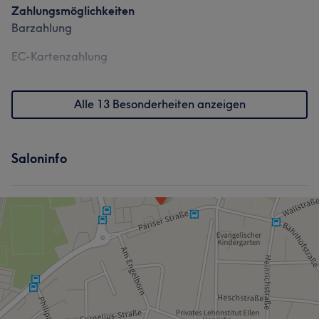
Zahlungsmöglichkeiten
Barzahlung
EC-Kartenzahlung
Alle 13 Besonderheiten anzeigen
Saloninfo