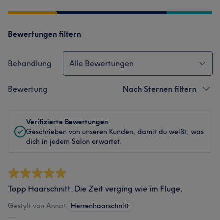
Bewertungen filtern
Behandlung
Alle Bewertungen
Bewertung
Nach Sternen filtern
Verifizierte Bewertungen
Geschrieben von unseren Kunden, damit du weißt, was
dich in jedem Salon erwartet.
Topp Haarschnitt. Die Zeit verging wie im Fluge.
Gestylt von Anna
•
Herrenhaarschnitt