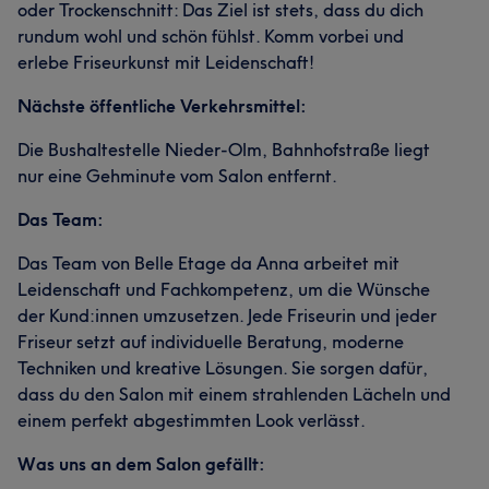
oder Trockenschnitt: Das Ziel ist stets, dass du dich
rundum wohl und schön fühlst. Komm vorbei und
erlebe Friseurkunst mit Leidenschaft!
Nächste öffentliche Verkehrsmittel:
Die Bushaltestelle Nieder-Olm, Bahnhofstraße liegt
nur eine Gehminute vom Salon entfernt.
Das Team:
Das Team von Belle Etage da Anna arbeitet mit
Leidenschaft und Fachkompetenz, um die Wünsche
der Kund:innen umzusetzen. Jede Friseurin und jeder
Friseur setzt auf individuelle Beratung, moderne
Techniken und kreative Lösungen. Sie sorgen dafür,
dass du den Salon mit einem strahlenden Lächeln und
einem perfekt abgestimmten Look verlässt.
Was uns an dem Salon gefällt: