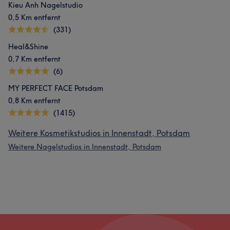
Kieu Anh Nagelstudio
0,5 Km entfernt
(331)
Heal&Shine
0,7 Km entfernt
(6)
MY PERFECT FACE Potsdam
0,8 Km entfernt
(1415)
Weitere Kosmetikstudios in Innenstadt, Potsdam
Weitere Nagelstudios in Innenstadt, Potsdam