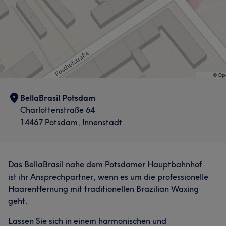
BellaBrasil Potsdam
Charlottenstraße 64
14467 Potsdam, Innenstadt
Das BellaBrasil nahe dem Potsdamer Hauptbahnhof
ist ihr Ansprechpartner, wenn es um die professionelle
Haarentfernung mit traditionellen Brazilian Waxing
geht.
Lassen Sie sich in einem harmonischen und