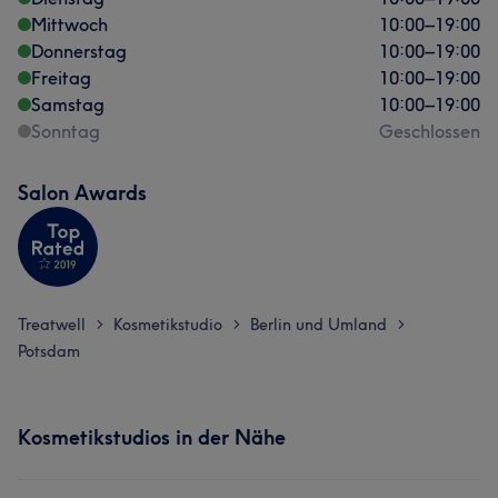
Mittwoch
10:00
–
19:00
Donnerstag
10:00
–
19:00
Freitag
10:00
–
19:00
Samstag
10:00
–
19:00
Sonntag
Geschlossen
Salon Awards
Treatwell
Kosmetikstudio
Berlin und Umland
>
>
>
Potsdam
Kosmetikstudios in der Nähe