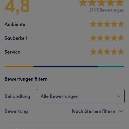
4,8
2165 Bewertungen
Ambiente
Sauberkeit
Service
Bewertungen filtern
Behandlung
Alle Bewertungen
Bewertung
Nach Sternen filtern