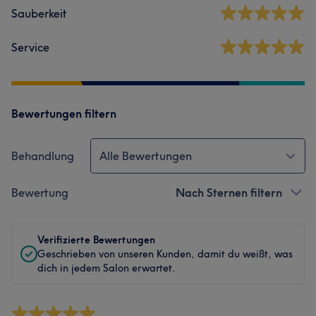
Sauberkeit
Service
Bewertungen filtern
Behandlung
Alle Bewertungen
Bewertung
Nach Sternen filtern
Verifizierte Bewertungen
Geschrieben von unseren Kunden, damit du weißt, was
dich in jedem Salon erwartet.