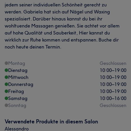
jedem seiner individuellen Schönheit gerecht zu
werden. Gabriela hat sich auf Nägel und Waxing
spezialisiert. Darüber hinaus kannst du bei ihr
wohltuende Massagen genießen. Sie achtet vor allem
auf hohe Qualität und Sauberkeit, Hier kannst du
wirklich zur Ruhe kommen und entspannen. Buche dir
noch heute deinen Termin.
Montag
Geschlossen
Dienstag
10:00
–
19:00
Mittwoch
10:00
–
19:00
Donnerstag
10:00
–
19:00
Freitag
10:00
–
19:00
Samstag
10:00
–
16:00
Sonntag
Geschlossen
Verwendete Produkte in diesem Salon
Alessandro