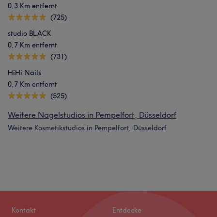
0,3 Km entfernt
(725)
studio BLACK
0,7 Km entfernt
(731)
HiHi Nails
0,7 Km entfernt
(525)
Weitere Nagelstudios in Pempelfort, Düsseldorf
Weitere Kosmetikstudios in Pempelfort, Düsseldorf
Kontakt
Entdecke