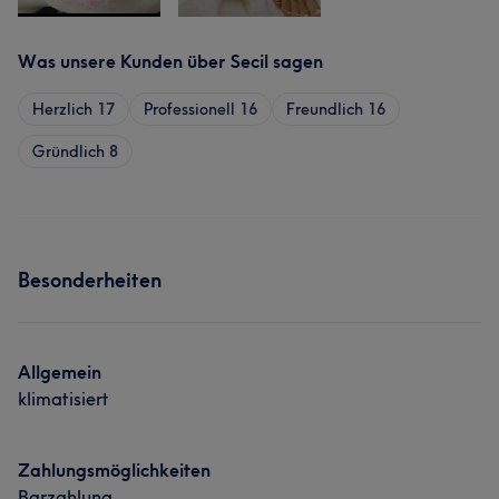
Was unsere Kunden über Secil sagen
Herzlich
17
Professionell
16
Freundlich
16
Gründlich
8
Besonderheiten
Allgemein
klimatisiert
Zahlungsmöglichkeiten
Barzahlung