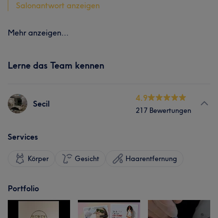
Salonantwort anzeigen
Mehr anzeigen...
Lerne das Team kennen
4.9
Secil
217 Bewertungen
Services
Körper
Gesicht
Haarentfernung
Portfolio