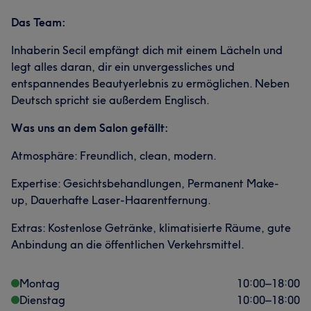
Das Team:
Inhaberin Secil empfängt dich mit einem Lächeln und
legt alles daran, dir ein unvergessliches und
entspannendes Beautyerlebnis zu ermöglichen. Neben
Deutsch spricht sie außerdem Englisch.
Was uns an dem Salon gefällt:
Atmosphäre: Freundlich, clean, modern.
Expertise: Gesichtsbehandlungen, Permanent Make-
up, Dauerhafte Laser-Haarentfernung.
Extras: Kostenlose Getränke, klimatisierte Räume, gute
Anbindung an die öffentlichen Verkehrsmittel.
Montag
10:00
–
18:00
Dienstag
10:00
–
18:00