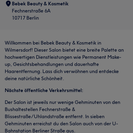
Bebek Beauty & Kosmetik
Fechnerstraße 6A
10717 Berlin
Willkommen bei Bebek Beauty & Kosmetik in
Wilmersdorf! Dieser Salon bietet eine breite Palette an
hochwertigen Dienstleistungen wie Permanent Make-
up, Gesichtsbehandlungen und dauerhafte
Haarentfernung. Lass dich verwöhnen und entdecke
deine natürliche Schönheit.
Nächste öffentliche Verkehrsmittel:
Der Salon ist jeweils nur wenige Gehminuten von den
Bushaltestellen Fechnerstraße &
Blissestraße/Uhlandstraße entfernt. In sieben
Gehminuten erreichst du den Salon auch von der U-
Bahnstation Berliner Straße aus.