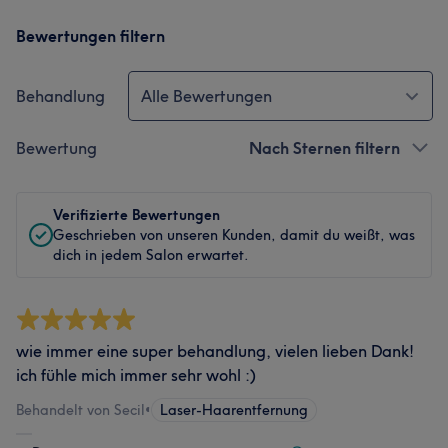
Bewertungen filtern
Behandlung
Alle Bewertungen
Bewertung
Nach Sternen filtern
Verifizierte Bewertungen
Geschrieben von unseren Kunden, damit du weißt, was
dich in jedem Salon erwartet.
wie immer eine super behandlung, vielen lieben Dank!
ich fühle mich immer sehr wohl :)
Behandelt von Secil
•
Laser-Haarentfernung