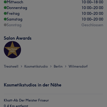
Mittwoch
10:00
–
18:00
Donnerstag
10:00
–
20:00
Freitag
10:00
–
20:00
Samstag
10:00
–
20:00
Sonntag
Geschlossen
Salon Awards
Treatwell
Kosmetikstudio
Berlin
Wilmersdorf
>
>
>
Kosmetikstudios in der Nähe
Khatt-Ab Der Meister Friseur
0,4 Km entfernt