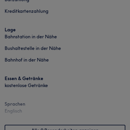
Kreditkartenzahlung
Lage
Bahnstation in der Nähe
Bushaltestelle in der Nähe
Bahnhof in der Nähe
Essen & Getränke
kostenlose Getränke
Sprachen
Englisch