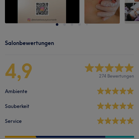
Salonbewertungen
4,9
274 Bewertungen
Ambiente
Sauberkeit
Service