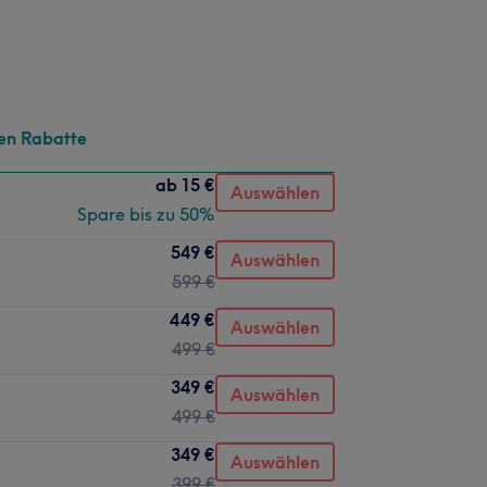
en Rabatte
ab
15 €
Auswählen
Spare bis zu 50%
549 €
Auswählen
599 €
449 €
Auswählen
499 €
349 €
Auswählen
499 €
349 €
Auswählen
399 €