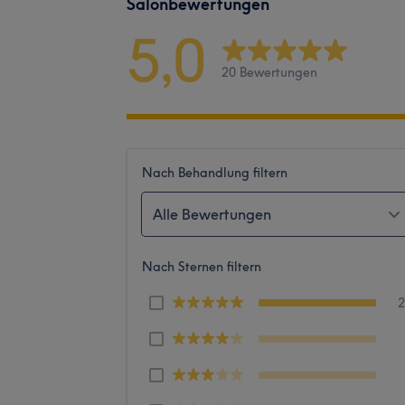
Salonbewertungen
5,0
20 Bewertungen
Nach Behandlung filtern
Alle Bewertungen
Nach Sternen filtern