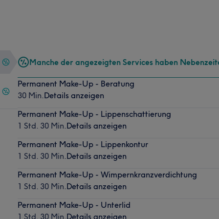
Manche der angezeigten Services haben Nebenzeit
Permanent Make-Up - Beratung
30 Min.
Details anzeigen
Permanent Make-Up - Lippenschattierung
1 Std. 30 Min.
Details anzeigen
Permanent Make-Up - Lippenkontur
1 Std. 30 Min.
Details anzeigen
Permanent Make-Up - Wimpernkranzverdichtung
1 Std. 30 Min.
Details anzeigen
Permanent Make-Up - Unterlid
1 Std. 30 Min.
Details anzeigen