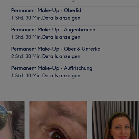
Permanent Make-Up - Oberlid
1 Std. 30 Min.
Details anzeigen
Permanent Make-Up - Augenbrauen
1 Std. 30 Min.
Details anzeigen
Permanent Make-Up - Ober & Unterlid
2 Std. 30 Min.
Details anzeigen
Permanent Make-Up - Auffrischung
1 Std. 30 Min.
Details anzeigen