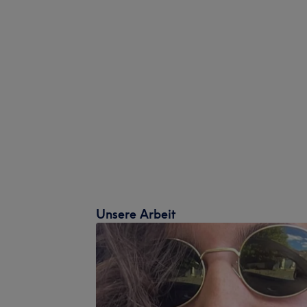
Unsere Arbeit