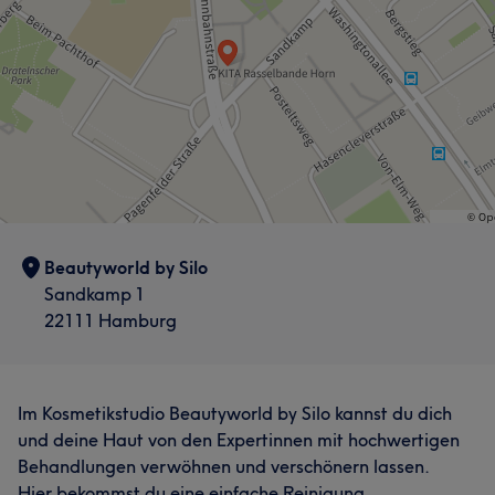
Beautyworld by Silo
Sandkamp 1
22111 Hamburg
Im Kosmetikstudio Beautyworld by Silo kannst du dich
und deine Haut von den Expertinnen mit hochwertigen
Behandlungen verwöhnen und verschönern lassen.
Hier bekommst du eine einfache Reinigung,