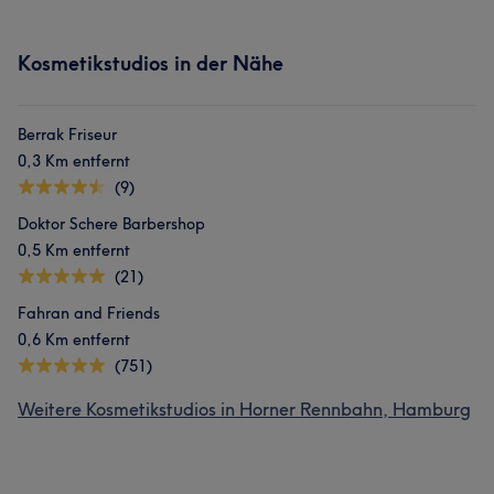
Kosmetikstudios in der Nähe
Berrak Friseur
0,3 Km entfernt
(9)
Doktor Schere Barbershop
0,5 Km entfernt
(21)
Fahran and Friends
0,6 Km entfernt
(751)
Weitere Kosmetikstudios in Horner Rennbahn, Hamburg