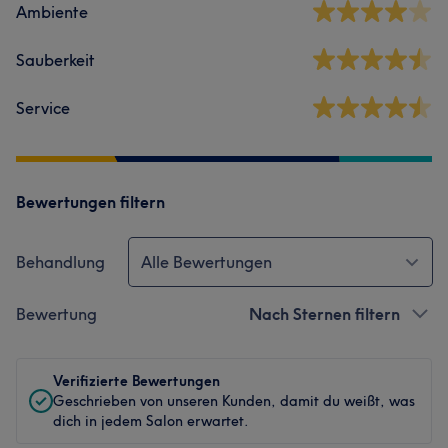
Ambiente
Sauberkeit
Service
Bewertungen filtern
Behandlung
Alle Bewertungen
Bewertung
Nach Sternen filtern
Verifizierte Bewertungen
Geschrieben von unseren Kunden, damit du weißt, was
dich in jedem Salon erwartet.