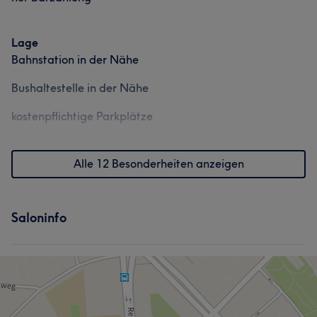
Lage
Bahnstation in der Nähe
Bushaltestelle in der Nähe
kostenpflichtige Parkplätze
Alle 12 Besonderheiten anzeigen
Saloninfo