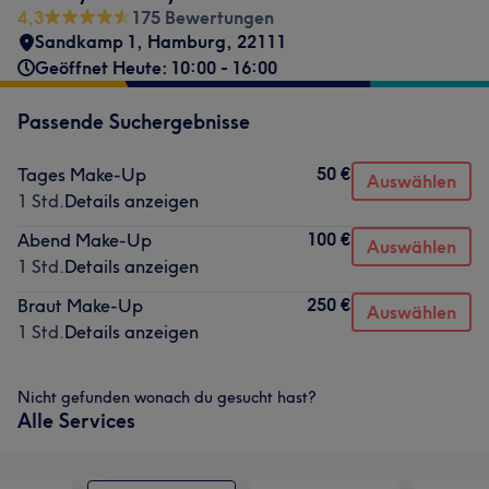
4,3
175 Bewertungen
Sandkamp 1
,
Hamburg
,
22111
Geöffnet Heute: 10:00 - 16:00
Passende Suchergebnisse
50 €
Tages Make-Up
Auswählen
1 Std.
Details anzeigen
100 €
Abend Make-Up
Auswählen
1 Std.
Details anzeigen
250 €
Braut Make-Up
Auswählen
1 Std.
Details anzeigen
Nicht gefunden wonach du gesucht hast?
Alle Services