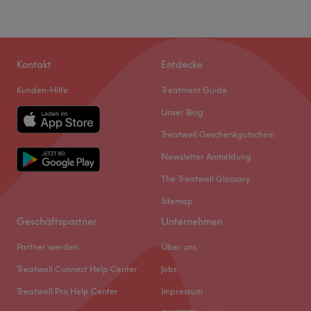
Kontakt
Entdecke
Kunden-Hilfe
Treatment Guide
Unser Blog
Treatwell Geschenkgutschein
Newsletter Anmeldung
The Treatwell Glossary
Sitemap
Geschäftspartner
Unternehmen
Partner werden
Über uns
Treatwell Connect Help Center
Jobs
Treatwell Pro Help Center
Impressum