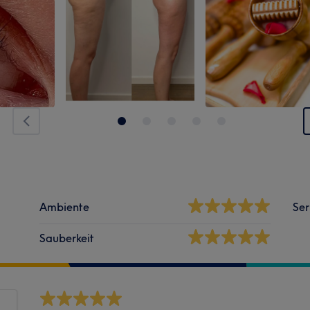
Ambiente
Ser
Sauberkeit