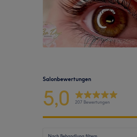
Salonbewertungen
5,0
207 Bewertungen
Nach Behandlung filtern