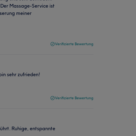
. Der Massage-Service ist
esserung meiner
Verifizierte Bewertung
bin sehr zufrieden!
Verifizierte Bewertung
ührt. Ruhige, entspannte