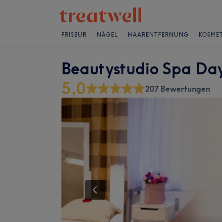
FRISEUR
NÄGEL
HAARENTFERNUNG
KOSMET
Beautystudio Spa Da
5,0
207 Bewertungen