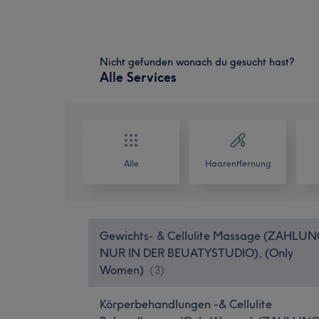
Nicht gefunden wonach du gesucht hast?
Alle Services
Alle
Haarentfernung
Gewichts- & Cellulite Massage (ZAHLU
NUR IN DER BEUATYSTUDIO), (Only
Women)
(
3
)
Körperbehandlungen -& Cellulite