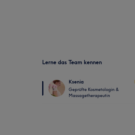
Lerne das Team kennen
Ksenia
Geprüfte Kosmetologin &
Massagetherapeutin