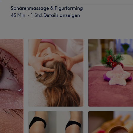
G
Sphärenmassage & Figurforming
45 Min. - 1 Std.
Details anzeigen