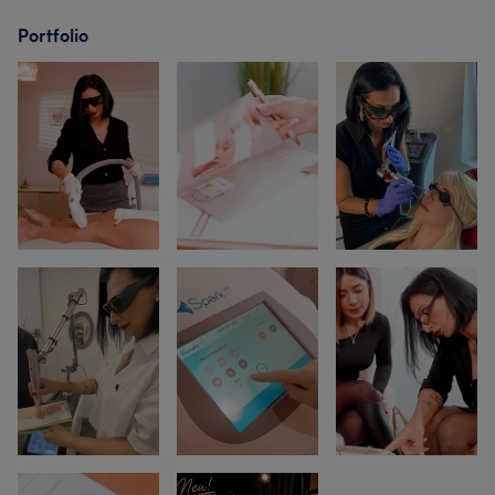
Portfolio