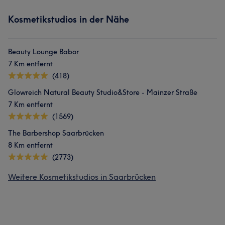
Kosmetikstudios in der Nähe
Beauty Lounge Babor
7 Km entfernt
(418)
Glowreich Natural Beauty Studio&Store - Mainzer Straße
7 Km entfernt
(1569)
The Barbershop Saarbrücken
8 Km entfernt
(2773)
Weitere Kosmetikstudios in Saarbrücken