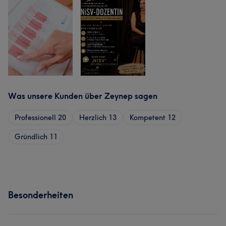
Was unsere Kunden über Zeynep sagen
Professionell
20
Herzlich
13
Kompetent
12
Gründlich
11
Besonderheiten