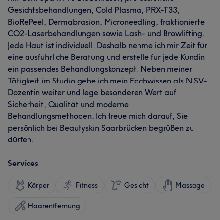
Gesichtsbehandlungen, Cold Plasma, PRX-T33,
BioRePeel, Dermabrasion, Microneedling, fraktionierte
CO2-Laserbehandlungen sowie Lash- und Browlifting.
Jede Haut ist individuell. Deshalb nehme ich mir Zeit für
eine ausführliche Beratung und erstelle für jede Kundin
ein passendes Behandlungskonzept. Neben meiner
Tätigkeit im Studio gebe ich mein Fachwissen als NISV-
Dozentin weiter und lege besonderen Wert auf
Sicherheit, Qualität und moderne
Behandlungsmethoden. Ich freue mich darauf, Sie
persönlich bei Beautyskin Saarbrücken begrüßen zu
dürfen.
Services
Körper
Fitness
Gesicht
Massage
Haarentfernung