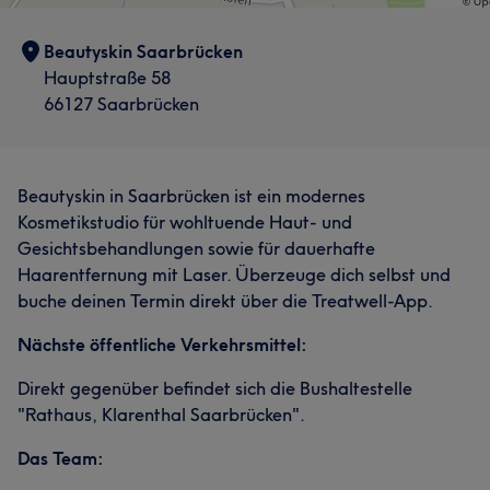
Beautyskin Saarbrücken
Hauptstraße 58
66127 Saarbrücken
Beautyskin in Saarbrücken ist ein modernes
Kosmetikstudio für wohltuende Haut- und
Gesichtsbehandlungen sowie für dauerhafte
Haarentfernung mit Laser. Überzeuge dich selbst und
buche deinen Termin direkt über die Treatwell-App.
Nächste öffentliche Verkehrsmittel:
Direkt gegenüber befindet sich die Bushaltestelle
"Rathaus, Klarenthal Saarbrücken".
Das Team: