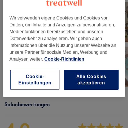
Wir verwenden eigene Cookies und Cookies von
Dritten, um Inhalte und Anzeigen zu personalisieren,
Medienfunktionen bereitzustellen und unseren
Datenverkehr zu analysieren. Wir geben auch
Informationen über die Nutzung unserer Webseite an
unsere Partner für soziale Medien, Werbung und
Analysen weiter.
Cookie-Richtlinien
Cookie-
Alle Cookies
Einstellungen
akzeptieren
Salonbewertungen