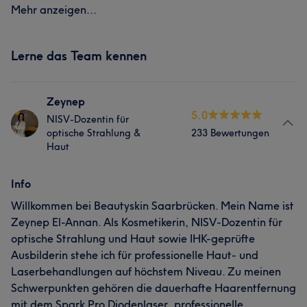
Mehr anzeigen...
Lerne das Team kennen
Zeynep
5.0
NISV-Dozentin für
optische Strahlung &
233 Bewertungen
Haut
Info
Willkommen bei Beautyskin Saarbrücken. Mein Name ist
Zeynep El-Annan. Als Kosmetikerin, NISV-Dozentin für
optische Strahlung und Haut sowie IHK-geprüfte
Ausbilderin stehe ich für professionelle Haut- und
Laserbehandlungen auf höchstem Niveau. Zu meinen
Schwerpunkten gehören die dauerhafte Haarentfernung
mit dem Spark Pro Diodenlaser, professionelle