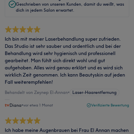
Geschrieben von unseren Kunden, damit du weißt, was
dich in jedem Salon erwartet.
Ich bin mit meiner Laserbehandlung super zufrieden.
Das Studio ist sehr sauber und ordentlich und bei der
Behandlung wird sehr hygienisch und professionell
gearbeitet. Man fühlt sich direkt wohl und gut
aufgehoben. Alles wird genau erklärt und es wird sich
wirklich Zeit genommen. Ich kann Beautyskin auf jeden
Fall weiterempfehlen!
Behandelt von Zeynep El-Annan
•
Laser-Haarentfernung
Diana
•
vor etwa 1 Monat
Verifizierte Bewertung
Ich habe meine Augenbrauen bei Frau El Annan machen