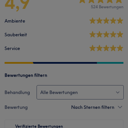
4,9
524 Bewertungen
Ambiente
Sauberkeit
Service
Bewertungen filtern
Behandlung
Alle Bewertungen
Bewertung
Nach Sternen filtern
Verifizierte Bewertungen