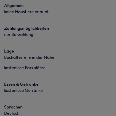
Allgemein
keine Haustiere erlaubt
Zahlungsmöglichkeiten
nur Barzahlung
Lage
Bushaltestelle in der Nähe
kostenlose Parkplätze
Essen & Getränke
kostenlose Getränke
Sprachen
Deutsch