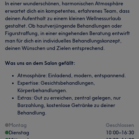
In einer wunderschönen, harmonischen Atmosphäre
erwartet dich ein kompetentes, erfahrenes Team, dass
deinen Aufenthalt zu einem kleinen Wellnessurlaub
gestaltet. Ob hautverjüngende Behandlungen oder
Figurstraffung, in einer eingehenden Beratung entwirft
man für dich ein individuelles Behandlungskonzept,
deinen Wünschen und Zielen entsprechend.
Was uns an dem Salon gefällt:
Atmosphäre: Einladend, modern, entspannend.
Expertise: Gesichtsbehandlungen,
Körperbehandlungen.
Extras: Gut zu erreichen, zentral gelegen, nur
Barzahlung, kostenlose Getränke zu deiner
Behandlung.
Montag
Geschlossen
Dienstag
10:00
–
16:30