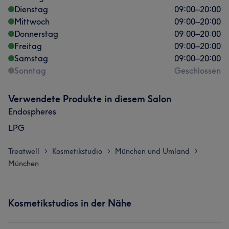
Dienstag
09:00
–
20:00
Mittwoch
09:00
–
20:00
Donnerstag
09:00
–
20:00
Freitag
09:00
–
20:00
Samstag
09:00
–
20:00
Sonntag
Geschlossen
Verwendete Produkte in diesem Salon
Endospheres
LPG
Treatwell
Kosmetikstudio
München und Umland
>
>
>
München
Kosmetikstudios in der Nähe