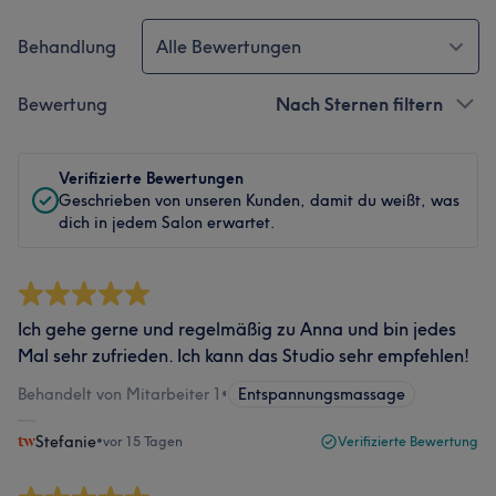
Behandlung
Alle Bewertungen
Bewertung
Nach Sternen filtern
Verifizierte Bewertungen
Geschrieben von unseren Kunden, damit du weißt, was
dich in jedem Salon erwartet.
Ich gehe gerne und regelmäßig zu Anna und bin jedes
Mal sehr zufrieden. Ich kann das Studio sehr empfehlen!
Behandelt von Mitarbeiter 1
•
Entspannungsmassage
Stefanie
•
vor 15 Tagen
Verifizierte Bewertung