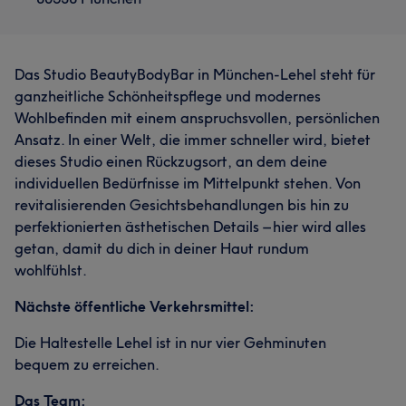
Das Studio BeautyBodyBar in München-Lehel steht für
ganzheitliche Schönheitspflege und modernes
Wohlbefinden mit einem anspruchsvollen, persönlichen
Ansatz. In einer Welt, die immer schneller wird, bietet
dieses Studio einen Rückzugsort, an dem deine
individuellen Bedürfnisse im Mittelpunkt stehen. Von
revitalisierenden Gesichtsbehandlungen bis hin zu
perfektionierten ästhetischen Details – hier wird alles
getan, damit du dich in deiner Haut rundum
wohlfühlst.
Nächste öffentliche Verkehrsmittel:
Die Haltestelle Lehel ist in nur vier Gehminuten
bequem zu erreichen.
Das Team: