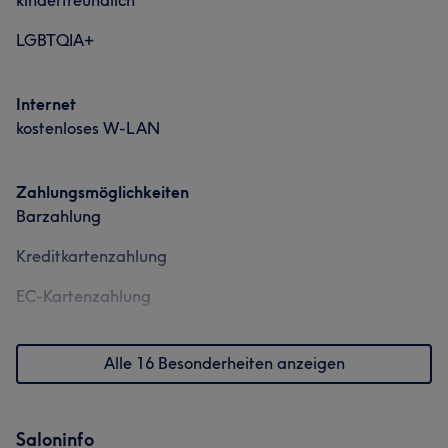
kinderfreundlich
LGBTQIA+
Internet
kostenloses W-LAN
Zahlungsmöglichkeiten
Barzahlung
Kreditkartenzahlung
EC-Kartenzahlung
Alle 16 Besonderheiten anzeigen
Saloninfo