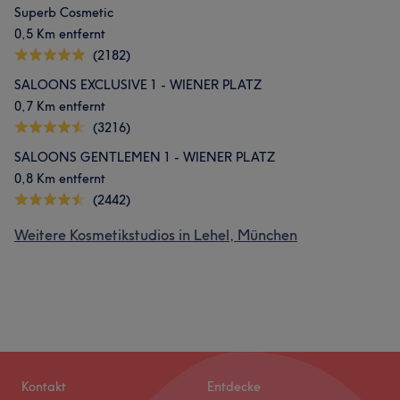
Superb Cosmetic
0,5 Km entfernt
(2182)
SALOONS EXCLUSIVE 1 - WIENER PLATZ
0,7 Km entfernt
(3216)
SALOONS GENTLEMEN 1 - WIENER PLATZ
0,8 Km entfernt
(2442)
Weitere Kosmetikstudios in Lehel, München
Kontakt
Entdecke