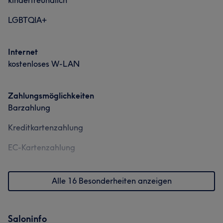
kinderfreundlich
LGBTQIA+
Internet
kostenloses W-LAN
Zahlungsmöglichkeiten
Barzahlung
Kreditkartenzahlung
EC-Kartenzahlung
Alle 16 Besonderheiten anzeigen
Saloninfo