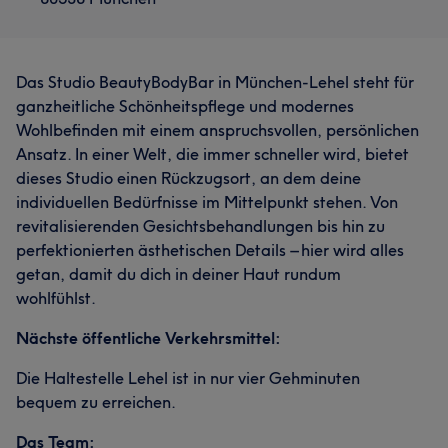
Das Studio BeautyBodyBar in München-Lehel steht für
ganzheitliche Schönheitspflege und modernes
Wohlbefinden mit einem anspruchsvollen, persönlichen
Ansatz. In einer Welt, die immer schneller wird, bietet
dieses Studio einen Rückzugsort, an dem deine
individuellen Bedürfnisse im Mittelpunkt stehen. Von
revitalisierenden Gesichtsbehandlungen bis hin zu
perfektionierten ästhetischen Details – hier wird alles
getan, damit du dich in deiner Haut rundum
wohlfühlst.
Nächste öffentliche Verkehrsmittel:
Die Haltestelle Lehel ist in nur vier Gehminuten
bequem zu erreichen.
Das Team: