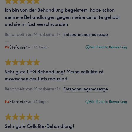
Ich bin von der Behandlung begeistert, habe schon
mehrere Behandlungen gegen meine cellulite gehabt
und sie ist fast verschwunden.
Behandelt von Mitarbeiter 1
•
Entspannungsmassage
Stefanie
•
vor 16 Tagen
Verifizierte Bewertung
Sehr gute LPG Behandlung! Meine cellulite ist
inzwischen deutlich reduziert
Behandelt von Mitarbeiter 1
•
Entspannungsmassage
Stefanie
•
vor 16 Tagen
Verifizierte Bewertung
Sehr gute Cellulite-Behandlung!