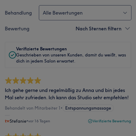
Behandlung
Alle Bewertungen
Bewertung
Nach Sternen filtern
Verifizierte Bewertungen
Geschrieben von unseren Kunden, damit du weißt, was
dich in jedem Salon erwartet.
Ich gehe gerne und regelmäßig zu Anna und bin jedes
Mal sehr zufrieden. Ich kann das Studio sehr empfehlen!
Behandelt von Mitarbeiter 1
•
Entspannungsmassage
Stefanie
•
vor 16 Tagen
Verifizierte Bewertung