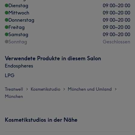
Dienstag
09:00
–
20:00
Mittwoch
09:00
–
20:00
Donnerstag
09:00
–
20:00
Freitag
09:00
–
20:00
Samstag
09:00
–
20:00
Sonntag
Geschlossen
Verwendete Produkte in diesem Salon
Endospheres
LPG
Treatwell
Kosmetikstudio
München und Umland
>
>
>
München
Kosmetikstudios in der Nähe