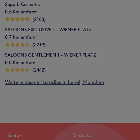
Superb Cosmetic
0,5 Km entfernt
(2183)
SALOONS EXCLUSIVE 1 - WIENER PLATZ
0,7 Km entfernt
(3219)
SALOONS GENTLEMEN 1 - WIENER PLATZ
0,8 Km entfernt
(2442)
Weitere Kosmetikstudios in Lehel, München
Kontakt
Entdecke