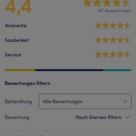
4,4
747 Bewertungen
Ambiente
Sauberkeit
Service
Bewertungen filtern
Behandlung
Alle Bewertungen
Bewertung
Nach Sternen filtern