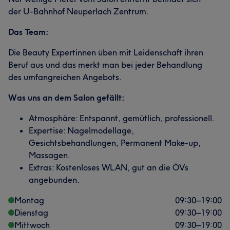
der U-Bahnhof Neuperlach Zentrum.
Das Team:
Die Beauty Expertinnen üben mit Leidenschaft ihren
Beruf aus und das merkt man bei jeder Behandlung
des umfangreichen Angebots.
Was uns an dem Salon gefällt:
Atmosphäre: Entspannt, gemütlich, professionell.
Expertise: Nagelmodellage,
Gesichtsbehandlungen, Permanent Make-up,
Massagen.
Extras: Kostenloses WLAN, gut an die ÖVs
angebunden.
Montag
09:30
–
19:00
Dienstag
09:30
–
19:00
Mittwoch
09:30
–
19:00