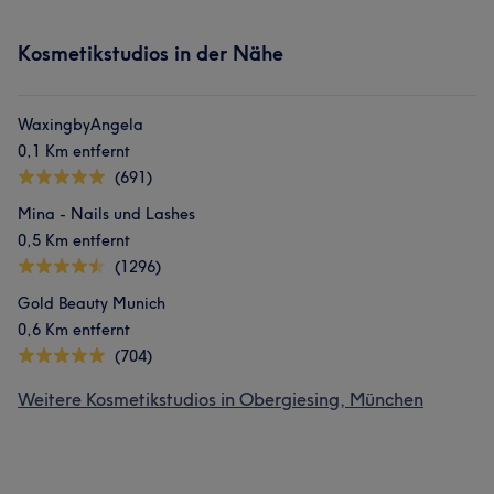
Kosmetikstudios in der Nähe
WaxingbyAngela
0,1 Km entfernt
(691)
Mina - Nails und Lashes
0,5 Km entfernt
(1296)
Gold Beauty Munich
0,6 Km entfernt
(704)
Weitere Kosmetikstudios in Obergiesing, München