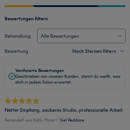
Bewertungen filtern
Behandlung
Alle Bewertungen
Bewertung
Nach Sternen filtern
Verifizierte Bewertungen
Geschrieben von unseren Kunden, damit du weißt, was
dich in jedem Salon erwartet.
Netter Empfang, sauberes Studio, professionelle Arbeit.
Behandelt von Kathi Maier
•
Gel Pediküre