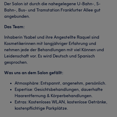
Der Salon ist durch die nahegelegene U-Bahn-, S-
Bahn-, Bus- und Tramstation Frankfurter Allee gut
angebunden.
Das Team:
Inhaberin Ysabel und ihre Angestellte Raquel sind
Kosmetikerinnen mit langjähriger Erfahrung und
nehmen jede der Behandlungen mit viel Können und
Leidenschaft vor. Es wird Deutsch und Spanisch
gesprochen.
Was uns an dem Salon gefällt:
Atmosphäre: Entspannt, angenehm, persönlich.
Expertise: Gesichtsbehandlungen, dauerhafte
Haarentfernung & Körperbehandlungen.
Extras: Kostenloses WLAN, kostenlose Getränke,
kostenpflichtige Parkplätze.