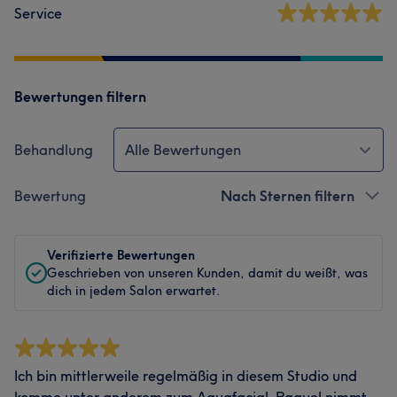
Service
Bewertungen filtern
Behandlung
Alle Bewertungen
Bewertung
Nach Sternen filtern
Verifizierte Bewertungen
Geschrieben von unseren Kunden, damit du weißt, was
dich in jedem Salon erwartet.
Ich bin mittlerweile regelmäßig in diesem Studio und