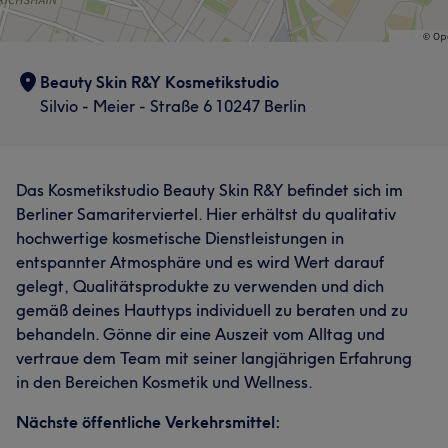
Beauty Skin R&Y Kosmetikstudio
Silvio - Meier - Straße 6 10247 Berlin
Das Kosmetikstudio Beauty Skin R&Y befindet sich im
Berliner Samariterviertel. Hier erhältst du qualitativ
hochwertige kosmetische Dienstleistungen in
entspannter Atmosphäre und es wird Wert darauf
gelegt, Qualitätsprodukte zu verwenden und dich
gemäß deines Hauttyps individuell zu beraten und zu
behandeln. Gönne dir eine Auszeit vom Alltag und
vertraue dem Team mit seiner langjährigen Erfahrung
in den Bereichen Kosmetik und Wellness.
Nächste öffentliche Verkehrsmittel: