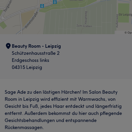
Beauty Room - Leipzig
Schützenhausstraße 2
Erdgeschoss links
04315 Leipzig
Sage Ade zu den lästigen Härchen! Im Salon Beauty
Room in Leipzig wird effizient mit Warmwachs, von
Gesicht bis Fuß, jedes Haar entdeckt und längerfristig
entfernt. Außerdem bekommst du hier auch pflegende
Gesichtsbehandlungen und entspannende
Rückenmassagen.