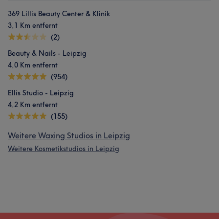
369 Lillis Beauty Center & Klinik
3,1 Km entfernt
(2)
Beauty & Nails - Leipzig
4,0 Km entfernt
(954)
Ellis Studio - Leipzig
4,2 Km entfernt
(155)
Weitere Waxing Studios in Leipzig
Weitere Kosmetikstudios in Leipzig