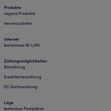
Produkte
vegane Produkte
tierversuchsfrei
Internet
kostenloses W-LAN
Zahlungsmöglichkeiten
Barzahlung
Kreditkartenzahlung
EC-Kartenzahlung
Lage
kostenlose Parkplätze