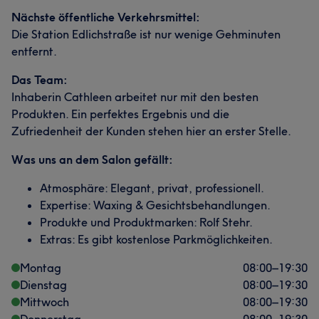
Nächste öffentliche Verkehrsmittel:
Die Station Edlichstraße ist nur wenige Gehminuten
entfernt.
Das Team:
Inhaberin Cathleen arbeitet nur mit den besten
Produkten. Ein perfektes Ergebnis und die
Zufriedenheit der Kunden stehen hier an erster Stelle.
Was uns an dem Salon gefällt:
Atmosphäre: Elegant, privat, professionell.
Expertise: Waxing & Gesichtsbehandlungen.
Produkte und Produktmarken: Rolf Stehr.
Extras: Es gibt kostenlose Parkmöglichkeiten.
Montag
08:00
–
19:30
Dienstag
08:00
–
19:30
Mittwoch
08:00
–
19:30