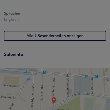
Sprachen
Englisch
Alle 9 Besonderheiten anzeigen
Saloninfo