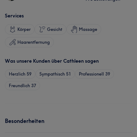
Services
Körper
Gesicht
Massage
Haarentfernung
Was unsere Kunden über Cathleen sagen
Herzlich
59
Sympathisch
51
Professionell
39
Freundlich
37
Besonderheiten