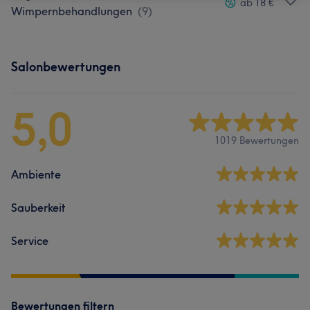
ab 18 €
Wimpernbehandlungen
(
9
)
Salonbewertungen
5,0
1019 Bewertungen
Ambiente
Sauberkeit
Service
Bewertungen filtern