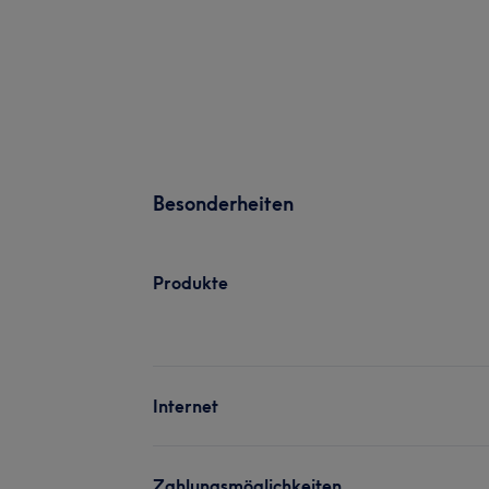
Besonderheiten
Produkte
Internet
Zahlungsmöglichkeiten