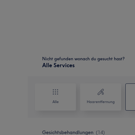
Nicht gefunden wonach du gesucht hast?
Alle Services
Alle
Haarentfernung
Gesichtsbehandlungen
(
14
)