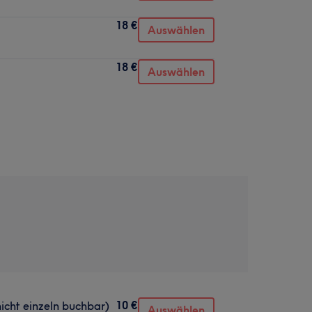
18 €
Auswählen
18 €
Auswählen
10 €
cht einzeln buchbar)
Auswählen