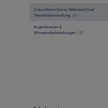
Zubuchbare Extras Während Einer
Gesichtsbehandlung
(
6
)
Augenbrauen &
Wimpernbehandlungen
(
9
)