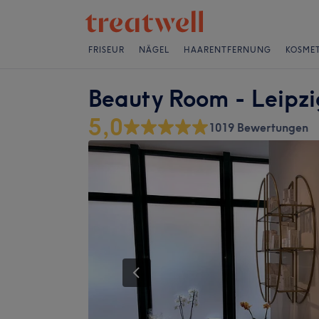
FRISEUR
NÄGEL
HAARENTFERNUNG
KOSMET
Beauty Room - Leipzi
5,0
1019 Bewertungen