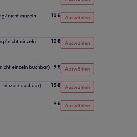
10 €
/ nicht einzeln
Auswählen
10 €
/ nicht einzeln
Auswählen
9 €
nicht einzeln buchbar)
Auswählen
15 €
t einzeln buchbar)
Auswählen
9 €
Auswählen