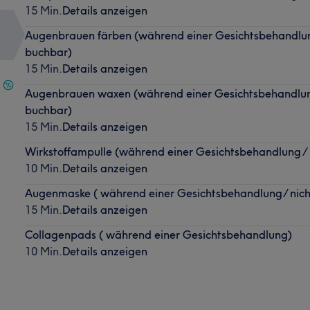
15 Min.
Details anzeigen
Augenbrauen färben (während einer Gesichtsbehandlung
buchbar)
15 Min.
Details anzeigen
Augenbrauen waxen (während einer Gesichtsbehandlung
buchbar)
15 Min.
Details anzeigen
Wirkstoffampulle (während einer Gesichtsbehandlung / 
10 Min.
Details anzeigen
Augenmaske ( während einer Gesichtsbehandlung/ nich
15 Min.
Details anzeigen
Collagenpads ( während einer Gesichtsbehandlung)
10 Min.
Details anzeigen