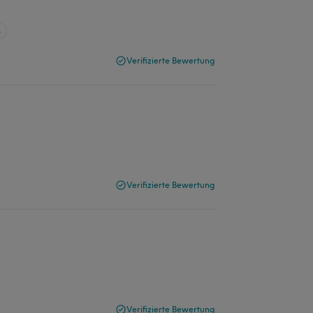
n
Verifizierte Bewertung
Verifizierte Bewertung
Verifizierte Bewertung