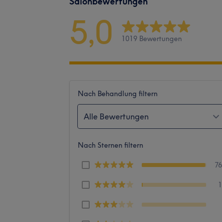
Salonbewertungen
5,0
1019 Bewertungen
Nach Behandlung filtern
Alle Bewertungen
Nach Sternen filtern
7