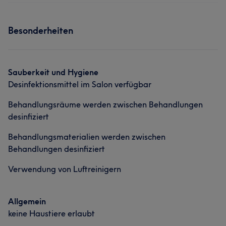
Besonderheiten
Sauberkeit und Hygiene
Desinfektionsmittel im Salon verfügbar
Behandlungsräume werden zwischen Behandlungen
desinfiziert
Behandlungsmaterialien werden zwischen
Behandlungen desinfiziert
Verwendung von Luftreinigern
Allgemein
keine Haustiere erlaubt