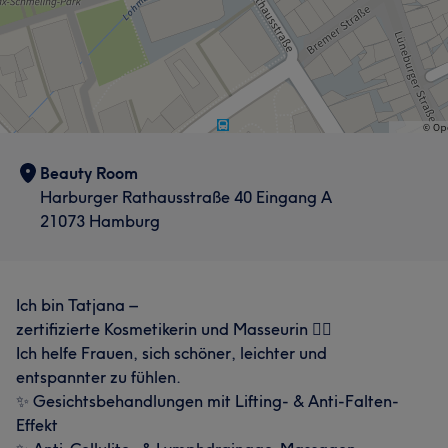
Beauty Room
Harburger Rathausstraße 40 Eingang A
21073 Hamburg
Ich bin Tatjana –
zertifizierte Kosmetikerin und Masseurin 💆‍♀️
Ich helfe Frauen, sich schöner, leichter und
entspannter zu fühlen.
✨ Gesichtsbehandlungen mit Lifting- & Anti-Falten-
Effekt