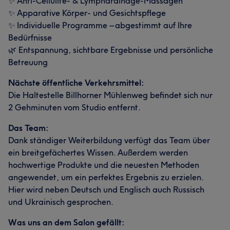
✨ Anti-Cellulite- & Lymphdrainage-Massagen
✨ Apparative Körper- und Gesichtspflege
✨ Individuelle Programme – abgestimmt auf Ihre
Bedürfnisse
🌿 Entspannung, sichtbare Ergebnisse und persönliche
Betreuung
Nächste öffentliche Verkehrsmittel:
Die Haltestelle Billhorner Mühlenweg befindet sich nur
2 Gehminuten vom Studio entfernt.
Das Team:
Dank ständiger Weiterbildung verfügt das Team über
ein breitgefächertes Wissen. Außerdem werden
hochwertige Produkte und die neuesten Methoden
angewendet, um ein perfektes Ergebnis zu erzielen.
Hier wird neben Deutsch und Englisch auch Russisch
und Ukrainisch gesprochen.
Was uns an dem Salon gefällt: