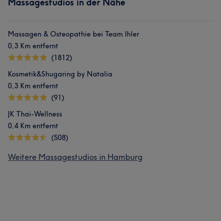
Massagestudios in der Nähe
Massagen & Osteopathie bei Team Ihler
0,3 Km entfernt
(1812)
Kosmetik&Shugaring by Natalia
0,3 Km entfernt
(91)
JK Thai-Wellness
0,4 Km entfernt
(508)
Weitere Massagestudios in Hamburg