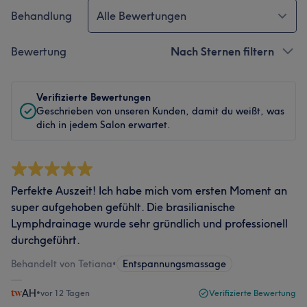
Behandlung
Alle Bewertungen
Bewertung
Nach Sternen filtern
Verifizierte Bewertungen
Geschrieben von unseren Kunden, damit du weißt, was
dich in jedem Salon erwartet.
Perfekte Auszeit! Ich habe mich vom ersten Moment an
super aufgehoben gefühlt. Die brasilianische
Lymphdrainage wurde sehr gründlich und professionell
durchgeführt.
Behandelt von Tetiana
•
Entspannungsmassage
AH
•
vor 12 Tagen
Verifizierte Bewertung