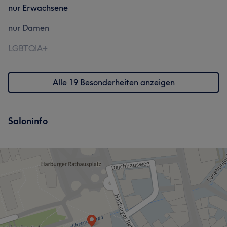
nur Erwachsene
nur Damen
LGBTQIA+
Alle 19 Besonderheiten anzeigen
Saloninfo