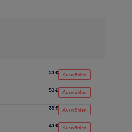
33 €
Auswählen
50 €
Auswählen
35 €
Auswählen
43 €
Auswählen