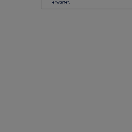
erwartet.