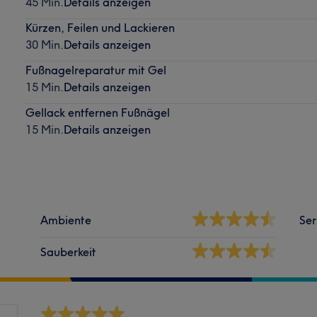
45 Min.
Details anzeigen
Kürzen, Feilen und Lackieren
30 Min.
Details anzeigen
Fußnagelreparatur mit Gel
15 Min.
Details anzeigen
Gellack entfernen Fußnägel
15 Min.
Details anzeigen
Ambiente
Ser
Sauberkeit