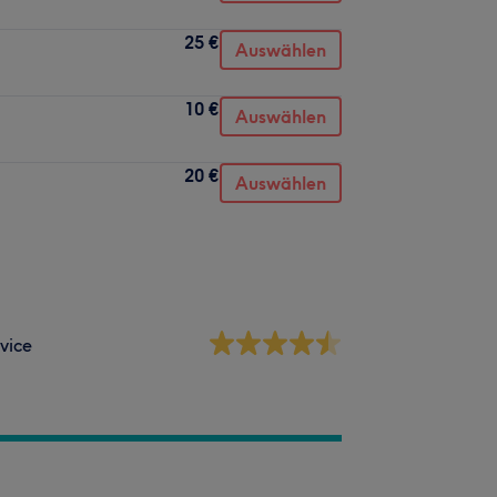
25 €
Auswählen
10 €
Auswählen
20 €
Auswählen
vice