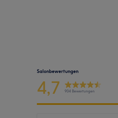
Salonbewertungen
4,7
904 Bewertungen