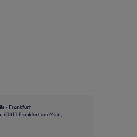
ls - Frankfurt
 6, 60311 Frankfurt am Main,