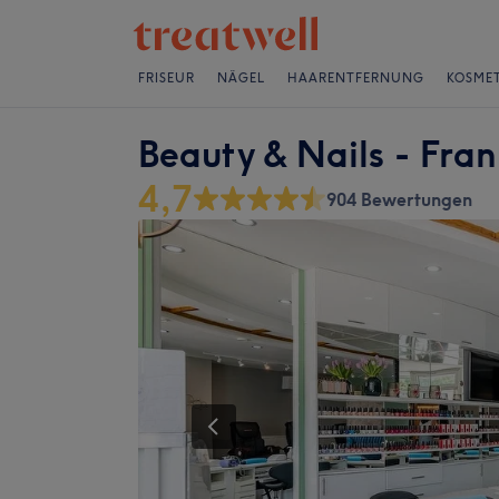
FRISEUR
NÄGEL
HAARENTFERNUNG
KOSMET
Beauty & Nails - Fran
4,7
904 Bewertungen