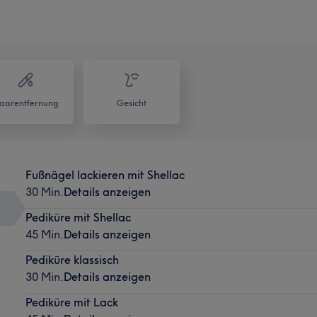
aarentfernung
Gesicht
Fußnägel lackieren mit Shellac
30 Min.
Details anzeigen
Pediküre mit Shellac
45 Min.
Details anzeigen
Pediküre klassisch
30 Min.
Details anzeigen
Pediküre mit Lack