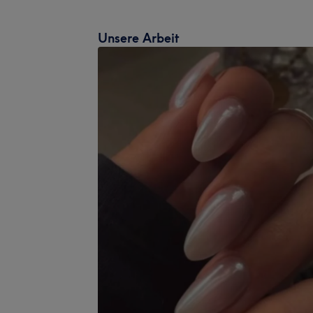
Unsere Arbeit