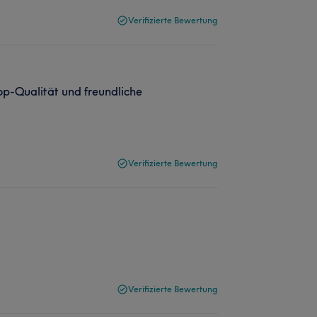
Verifizierte Bewertung
Top-Qualität und freundliche
Verifizierte Bewertung
Verifizierte Bewertung