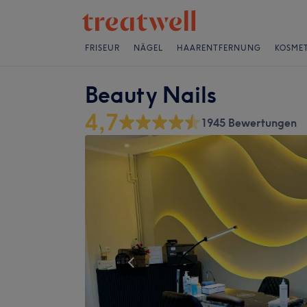
FRISEUR
NÄGEL
HAARENTFERNUNG
KOSMET
Beauty Nails
4,7
1945 Bewertungen