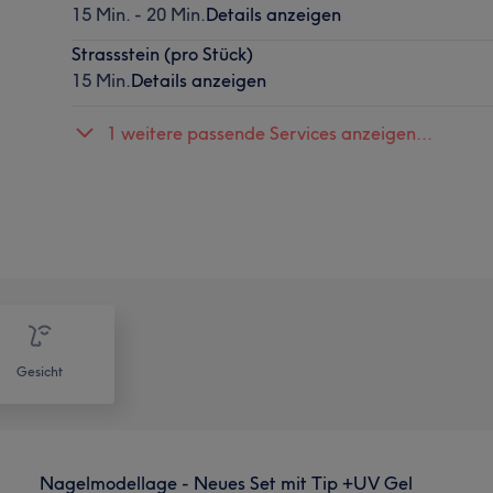
15 Min. - 20 Min.
Details anzeigen
Strassstein (pro Stück)
15 Min.
Details anzeigen
1 weitere passende Services anzeigen...
Gesicht
Nagelmodellage - Neues Set mit Tip +UV Gel