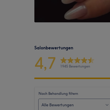
Salonbewertungen
4,7
1945 Bewertungen
Nach Behandlung filtern
Alle Bewertungen