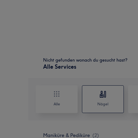
Nicht gefunden wonach du gesucht hast?
Alle Services
Alle
Nägel
Maniküre & Pediküre
(
2
)