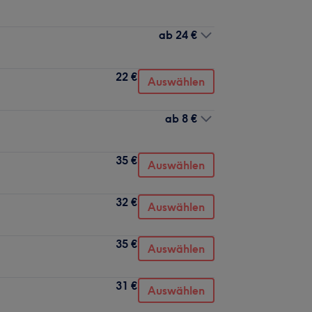
ab
24 €
22 €
Auswählen
ab
8 €
35 €
Auswählen
32 €
Auswählen
35 €
Auswählen
31 €
Auswählen