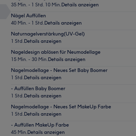
35 Min. - 1 Std. 10 Min.
Details anzeigen
Nägel Auffüllen
40 Min. - 1 Std.
Details anzeigen
Naturnagelverstärkung(UV-Gel)
1 Std.
Details anzeigen
Nageldesign ablösen für Neumodellage
15 Min. - 30 Min.
Details anzeigen
Nagelmodellage - Neues Set Baby Boomer
1 Std.
Details anzeigen
- Auffüllen Baby Boomer
1 Std.
Details anzeigen
Nagelmodellage - Neues Set MakeUp Farbe
1 Std.
Details anzeigen
- Auffüllen MakeUp Farbe
45 Min.
Details anzeigen