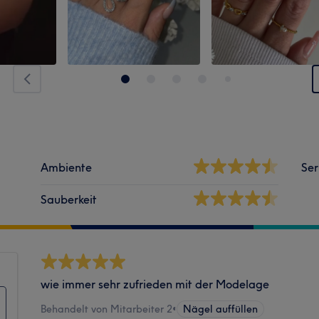
Ambiente
Ser
Sauberkeit
wie immer sehr zufrieden mit der Modelage
Behandelt von Mitarbeiter 2
•
Nägel auffüllen