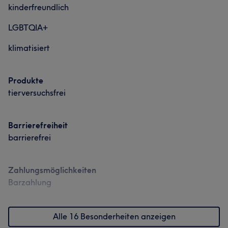
kinderfreundlich
LGBTQIA+
klimatisiert
Produkte
tierversuchsfrei
Barrierefreiheit
barrierefrei
Zahlungsmöglichkeiten
Barzahlung
Alle 16 Besonderheiten anzeigen