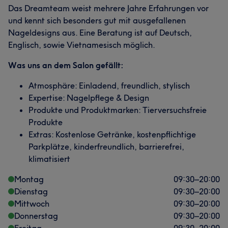
Das Dreamteam weist mehrere Jahre Erfahrungen vor
und kennt sich besonders gut mit ausgefallenen
Nageldesigns aus. Eine Beratung ist auf Deutsch,
Englisch, sowie Vietnamesisch möglich.
Was uns an dem Salon gefällt:
Atmosphäre: Einladend, freundlich, stylisch
Expertise: Nagelpflege & Design
Produkte und Produktmarken: Tierversuchsfreie
Produkte
Extras: Kostenlose Getränke, kostenpflichtige
Parkplätze, kinderfreundlich, barrierefrei,
klimatisiert
Montag
09:30
–
20:00
Dienstag
09:30
–
20:00
Mittwoch
09:30
–
20:00
Donnerstag
09:30
–
20:00