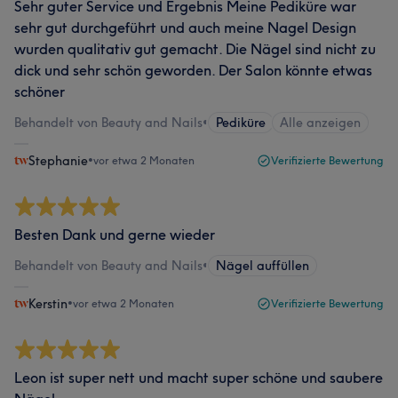
Sehr guter Service und Ergebnis Meine Pediküre war
sehr gut durchgeführt und auch meine Nagel Design
wurden qualitativ gut gemacht. Die Nägel sind nicht zu
dick und sehr schön geworden. Der Salon könnte etwas
schöner
Behandelt von Beauty and Nails
•
Pediküre
Alle anzeigen
Stephanie
•
vor etwa 2 Monaten
Verifizierte Bewertung
Besten Dank und gerne wieder
Behandelt von Beauty and Nails
•
Nägel auffüllen
Kerstin
•
vor etwa 2 Monaten
Verifizierte Bewertung
Leon ist super nett und macht super schöne und saubere