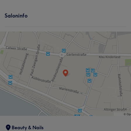
Saloninfo
Beauty & Nails