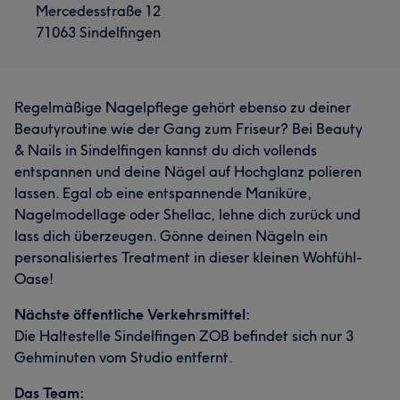
Mercedesstraße 12
71063 Sindelfingen
Regelmäßige Nagelpflege gehört ebenso zu deiner
Beautyroutine wie der Gang zum Friseur? Bei Beauty
& Nails in Sindelfingen kannst du dich vollends
entspannen und deine Nägel auf Hochglanz polieren
lassen. Egal ob eine entspannende Maniküre,
Nagelmodellage oder Shellac, lehne dich zurück und
lass dich überzeugen. Gönne deinen Nägeln ein
personalisiertes Treatment in dieser kleinen Wohfühl-
Oase!
Nächste öffentliche Verkehrsmittel:
Die Haltestelle Sindelfingen ZOB befindet sich nur 3
Gehminuten vom Studio entfernt.
Das Team: