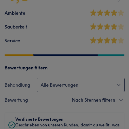
Ambiente
Sauberkeit
Service
Bewertungen filtern
Behandlung
Alle Bewertungen
Bewertung
Nach Sternen filtern
Verifizierte Bewertungen
Geschrieben von unseren Kunden, damit du weißt, was